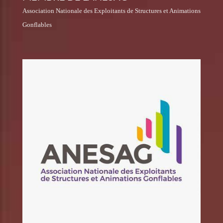
Association Nationale des Exploitants de Structures et Animations
Gonflables