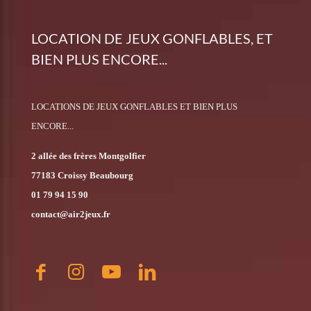
LOCATION DE JEUX GONFLABLES, ET
BIEN PLUS ENCORE...
LOCATIONS DE JEUX GONFLABLES ET BIEN PLUS
ENCORE...
2 allée des frères Montgolfier
77183 Croissy Beaubourg
01 79 94 15 90
contact@air2jeux.fr