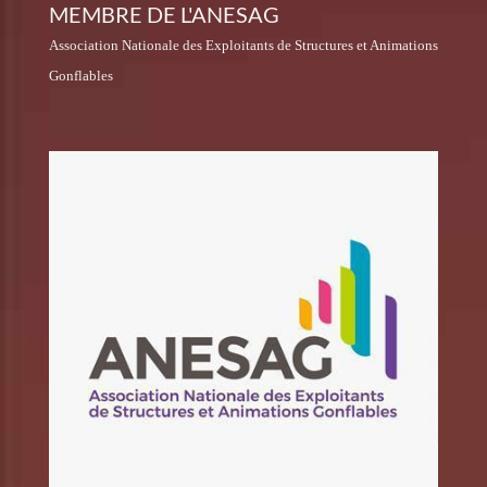
MEMBRE DE L'ANESAG
Association Nationale des Exploitants de Structures et Animations
Gonflables