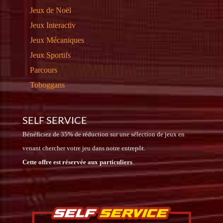
Jeux de Noël
Jeux Interactiv
Jeux Mécaniques
Jeux Sportifs
Parcours
Toboggans
SELF SERVICE
Bénéficiez de 35% de réduction sur une sélection de jeux en
venant chercher votre jeu dans notre entrepôt.
Cette offre est réservée aux particuliers