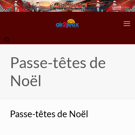
Passe-têtes de
Noël
Passe-têtes de Noël