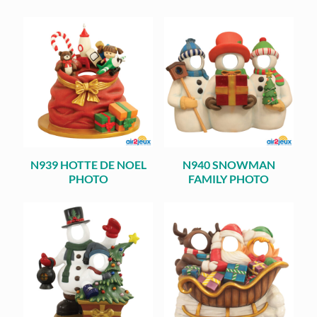
N939 HOTTE DE NOEL
N940 SNOWMAN
PHOTO
FAMILY PHOTO