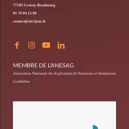
77183 Croissy Beaubourg
01 79 94 15 90
contact@air2jeux.fr
MEMBRE DE L'ANESAG
Association Nationale des Exploitants de Structures et Animations
Gonflables