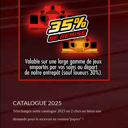
CATALOGUE 2025
Téléchargez notre catalogue 2025 en 2 clics ou faites une
demande pour le recevoir en version"papier" !