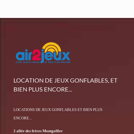
LOCATION DE JEUX GONFLABLES, ET
BIEN PLUS ENCORE...
LOCATIONS DE JEUX GONFLABLES ET BIEN PLUS
ENCORE...
2 allée des frères Montgolfier