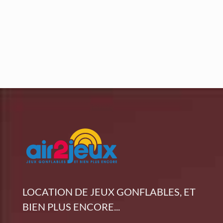
LOCATION DE JEUX GONFLABLES, ET
BIEN PLUS ENCORE...