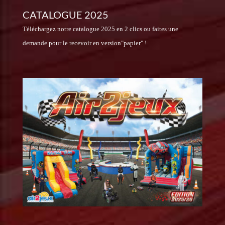
CATALOGUE 2025
Téléchargez notre catalogue 2025 en 2 clics ou faites une
demande pour le recevoir en version"papier" !