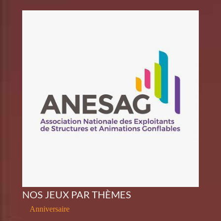
NOS JEUX PAR THÈMES
Anniversaire