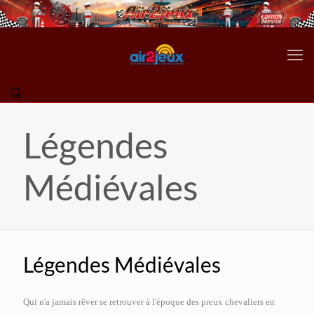
Légendes
Médiévales
Légendes Médiévales
Qui n'a jamais rêver se retrouver à l'époque des preux chevaliers en