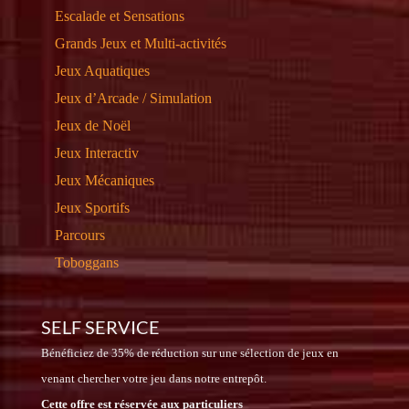
Escalade et Sensations
Grands Jeux et Multi-activités
Jeux Aquatiques
Jeux d’Arcade / Simulation
Jeux de Noël
Jeux Interactiv
Jeux Mécaniques
Jeux Sportifs
Parcours
Toboggans
SELF SERVICE
Bénéficiez de 35% de réduction sur une sélection de jeux en
venant chercher votre jeu dans notre entrepôt.
Cette offre est réservée aux particuliers