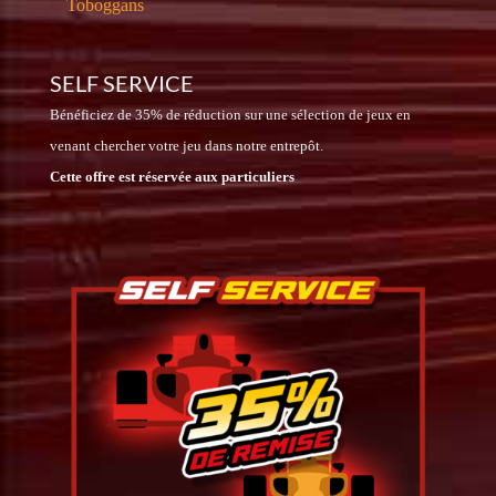
Toboggans
SELF SERVICE
Bénéficiez de 35% de réduction sur une sélection de jeux en
venant chercher votre jeu dans notre entrepôt.
Cette offre est réservée aux particuliers