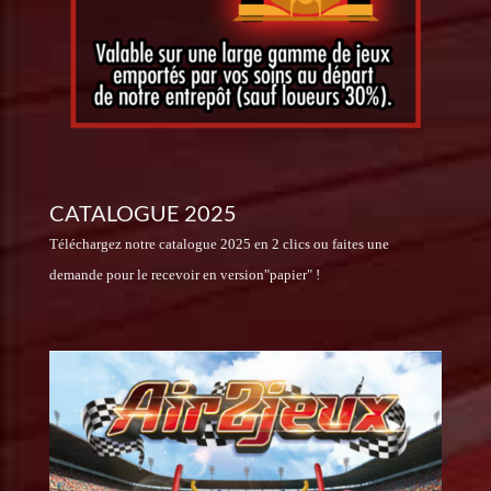
CATALOGUE 2025
Téléchargez notre catalogue 2025 en 2 clics ou faites une
demande pour le recevoir en version"papier" !