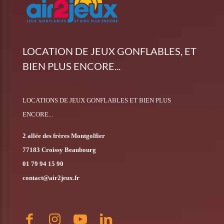
LOCATION DE JEUX GONFLABLES, ET
BIEN PLUS ENCORE...
LOCATIONS DE JEUX GONFLABLES ET BIEN PLUS
ENCORE...
2 allée des frères Montgolfier
77183 Croissy Beaubourg
01 79 94 15 90
contact@air2jeux.fr