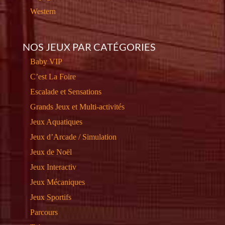
Western
NOS JEUX PAR CATÉGORIES
Baby VIP
C’est La Foire
Escalade et Sensations
Grands Jeux et Multi-activités
Jeux Aquatiques
Jeux d’Arcade / Simulation
Jeux de Noël
Jeux Interactiv
Jeux Mécaniques
Jeux Sportifs
Parcours