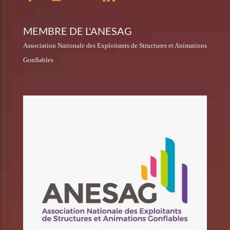
MEMBRE DE L'ANESAG
Association Nationale des Exploitants de Structures et Animations
Gonflables