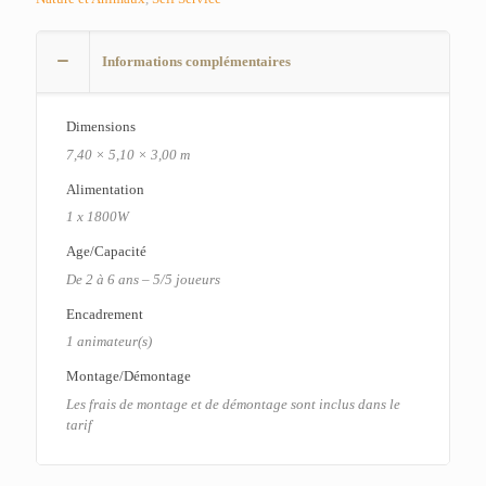
Informations complémentaires
Dimensions
7,40 × 5,10 × 3,00 m
Alimentation
1 x 1800W
Age/Capacité
De 2 à 6 ans – 5/5 joueurs
Encadrement
1 animateur(s)
Montage/Démontage
Les frais de montage et de démontage sont inclus dans le
tarif