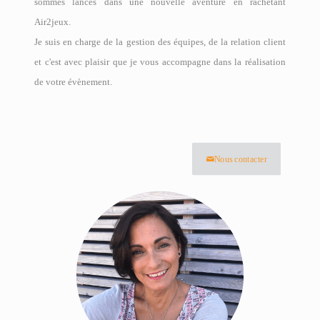
sommes lancés dans une nouvelle aventure en rachetant
Air2jeux.
Je suis en charge de la gestion des équipes, de la relation client
et c'est avec plaisir que je vous accompagne dans la réalisation
de votre évènement.
Nous contacter