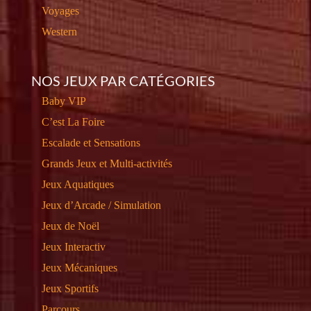
Voyages
Western
NOS JEUX PAR CATÉGORIES
Baby VIP
C’est La Foire
Escalade et Sensations
Grands Jeux et Multi-activités
Jeux Aquatiques
Jeux d’Arcade / Simulation
Jeux de Noël
Jeux Interactiv
Jeux Mécaniques
Jeux Sportifs
Parcours