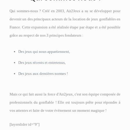
Qui sommes-nous ? Créé en 2003, Air2Jeux a su se développer pour
devenir un des principaux acteurs de la location de jeux gonflables en
France. Cette expansion a été réalisée étape par étape et a été possible
grâce au respect de nos 3 principes fondateurs :
Des jeux qui nous appartiennent,
Des jeux récents et entretenus,
Des jeux aux dernières normes !
Mais ce qui fait aussi la force d'Air2jeux, c'est son équipe composée de
professionnels du gonflable ! Elle est toujours prête pour répondre à
vos attentes et faire de votre évènement un moment magique !
[layerslider id="9"]