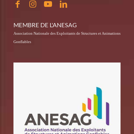
MEMBRE DE L'ANESAG
Association Nationale des Exploitants de Structures et Animations
Gonflables