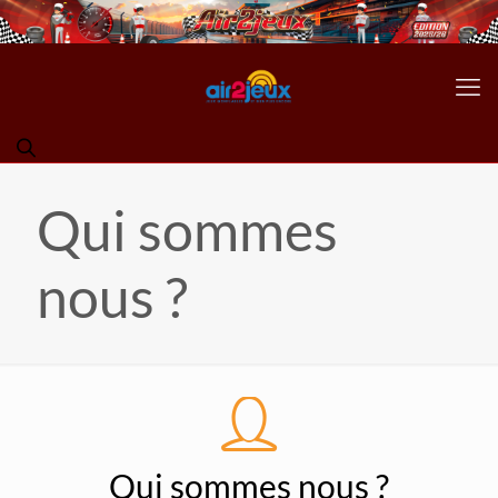
Qui sommes
nous ?
Qui sommes nous ?