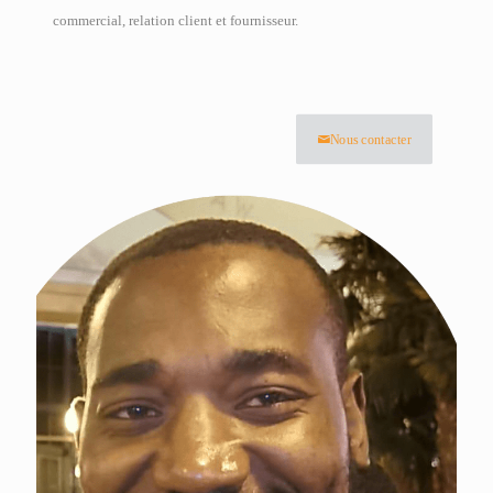
commercial, relation client et fournisseur.
Nous contacter