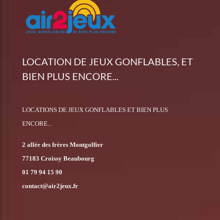
LOCATION DE JEUX GONFLABLES, ET
BIEN PLUS ENCORE...
LOCATIONS DE JEUX GONFLABLES ET BIEN PLUS
ENCORE...
2 allée des frères Montgolfier
77183 Croissy Beaubourg
01 79 94 15 90
contact@air2jeux.fr