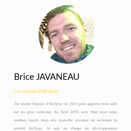
Brice JAVANEAU
Co-Gérant d'Air2Jeux
J'ai rejoint l'équipe d'Air2jeux en 2015 pour apporter mon aide
sur les gros week-end. En Avril 2019, avec Fred nous nous
sommes lancés dans une nouvelle aventure en rachetant la
société Air2jeux. Je suis en charge du développement