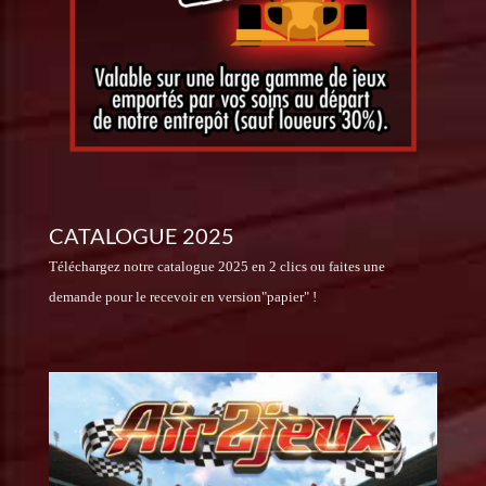
CATALOGUE 2025
Téléchargez notre catalogue 2025 en 2 clics ou faites une
demande pour le recevoir en version"papier" !