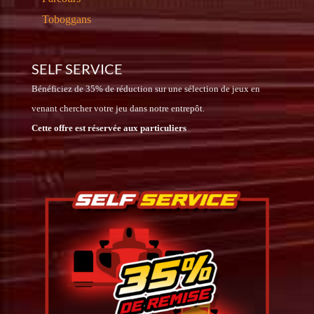
Toboggans
SELF SERVICE
Bénéficiez de 35% de réduction sur une sélection de jeux en
venant chercher votre jeu dans notre entrepôt.
Cette offre est réservée aux particuliers