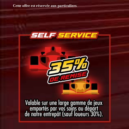
Cette offre est réservée aux particuliers