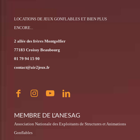
LOCATIONS DE JEUX GONFLABLES ET BIEN PLUS
ENCORE...
2 allée des frères Montgolfier
77183 Croissy Beaubourg
01 79 94 15 90
contact@air2jeux.fr
MEMBRE DE L'ANESAG
Association Nationale des Exploitants de Structures et Animations
Gonflables