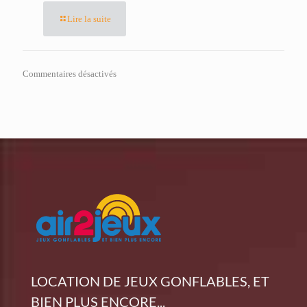
Lire la suite
Commentaires désactivés
LOCATION DE JEUX GONFLABLES, ET
BIEN PLUS ENCORE...