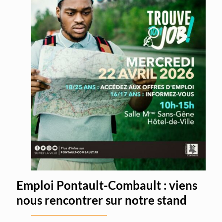
Emploi Pontault-Combault : viens
nous rencontrer sur notre stand