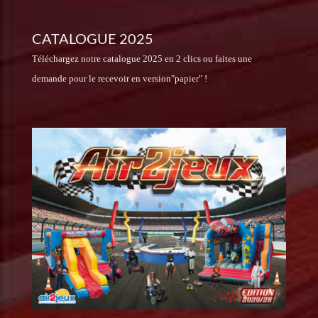
CATALOGUE 2025
Téléchargez notre catalogue 2025 en 2 clics ou faites une
demande pour le recevoir en version"papier" !