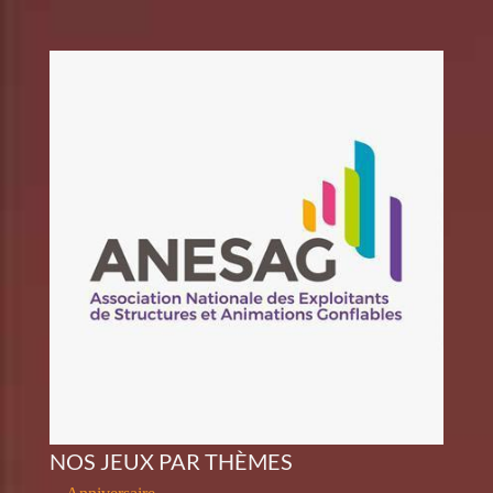
NOS JEUX PAR THÈMES