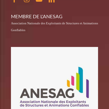
MEMBRE DE L'ANESAG
Association Nationale des Exploitants de Structures et Animations
Gonflables