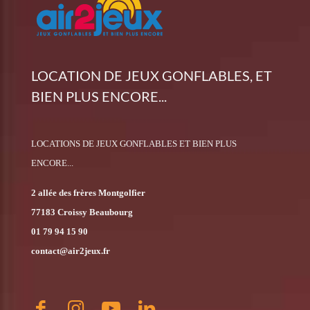
LOCATION DE JEUX GONFLABLES, ET
BIEN PLUS ENCORE...
LOCATIONS DE JEUX GONFLABLES ET BIEN PLUS
ENCORE...
2 allée des frères Montgolfier
77183 Croissy Beaubourg
01 79 94 15 90
contact@air2jeux.fr