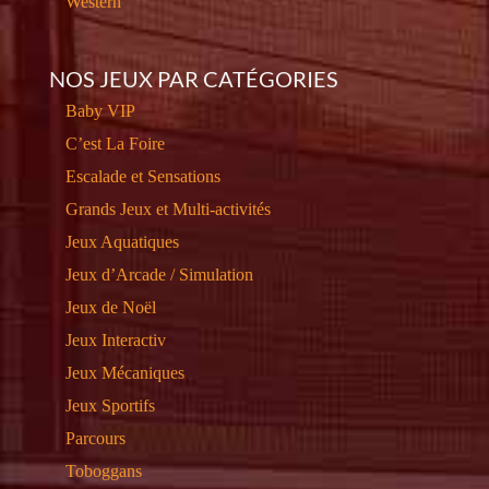
Western
NOS JEUX PAR CATÉGORIES
Baby VIP
C’est La Foire
Escalade et Sensations
Grands Jeux et Multi-activités
Jeux Aquatiques
Jeux d’Arcade / Simulation
Jeux de Noël
Jeux Interactiv
Jeux Mécaniques
Jeux Sportifs
Parcours
Toboggans