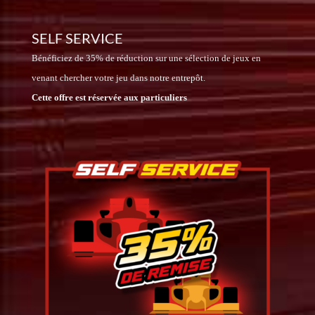
SELF SERVICE
Bénéficiez de 35% de réduction sur une sélection de jeux en
venant chercher votre jeu dans notre entrepôt.
Cette offre est réservée aux particuliers