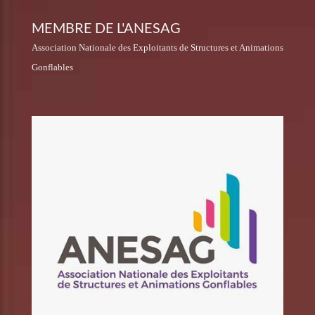
MEMBRE DE L'ANESAG
Association Nationale des Exploitants de Structures et Animations
Gonflables