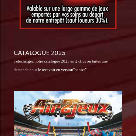
CATALOGUE 2025
Téléchargez notre catalogue 2025 en 2 clics ou faites une
demande pour le recevoir en version"papier" !