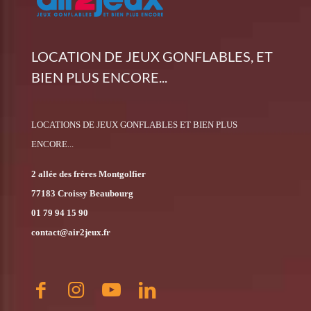
LOCATION DE JEUX GONFLABLES, ET
BIEN PLUS ENCORE...
LOCATIONS DE JEUX GONFLABLES ET BIEN PLUS
ENCORE...
2 allée des frères Montgolfier
77183 Croissy Beaubourg
01 79 94 15 90
contact@air2jeux.fr