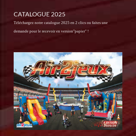
CATALOGUE 2025
Téléchargez notre catalogue 2025 en 2 clics ou faites une
demande pour le recevoir en version"papier" !