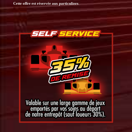
Cette offre est réservée aux particuliers