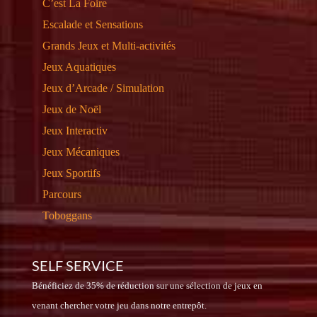
C’est La Foire
Escalade et Sensations
Grands Jeux et Multi-activités
Jeux Aquatiques
Jeux d’Arcade / Simulation
Jeux de Noël
Jeux Interactiv
Jeux Mécaniques
Jeux Sportifs
Parcours
Toboggans
SELF SERVICE
Bénéficiez de 35% de réduction sur une sélection de jeux en
venant chercher votre jeu dans notre entrepôt.