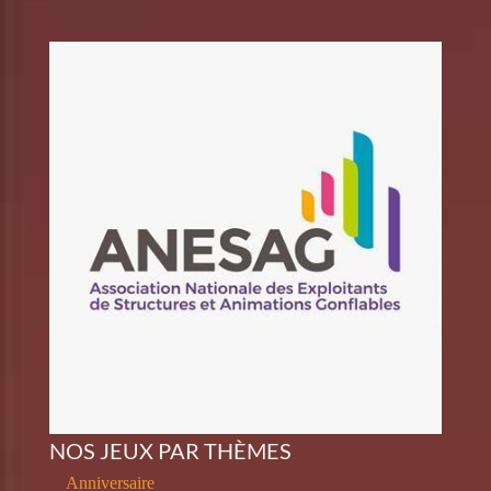
NOS JEUX PAR THÈMES
Anniversaire