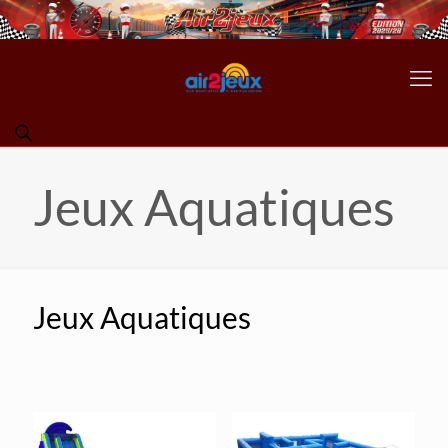
Jeux Aquatiques
Jeux Aquatiques