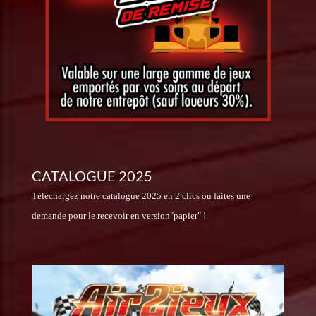
CATALOGUE 2025
Téléchargez notre catalogue 2025 en 2 clics ou faites une
demande pour le recevoir en version"papier" !