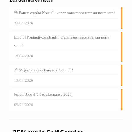
🎯 Forum emploi Noisiel : venez nous rencontrer sur notre stand
23/04/2026
Emploi Pontault-Combault : viens nous rencontrer sur notre
stand
15/04/2026
🎉 Mega Games débarque à Courtry !
13/04/2026
Forum Jobs d’été et alternance 2026.
09/04/2026