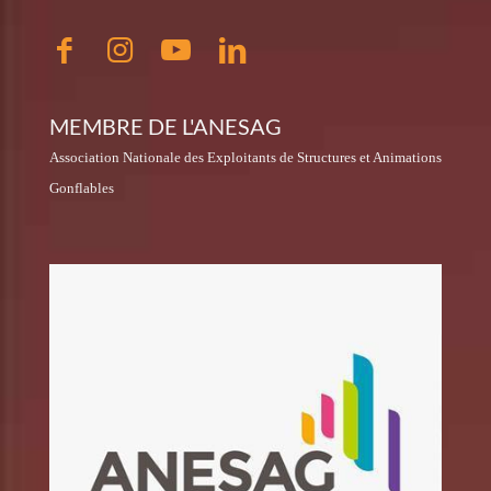
MEMBRE DE L'ANESAG
Association Nationale des Exploitants de Structures et Animations
Gonflables