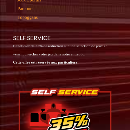
Parcours
Toboggans
SELF SERVICE
Bénéficiez de 35% de réduction sur une sélection de jeux en
venant chercher votre jeu dans notre entrepôt.
Cette offre est réservée aux particuliers