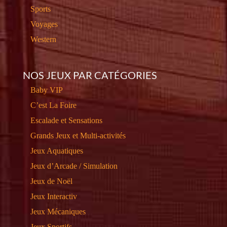
Sports
Voyages
Western
NOS JEUX PAR CATÉGORIES
Baby VIP
C’est La Foire
Escalade et Sensations
Grands Jeux et Multi-activités
Jeux Aquatiques
Jeux d’Arcade / Simulation
Jeux de Noël
Jeux Interactiv
Jeux Mécaniques
Jeux Sportifs