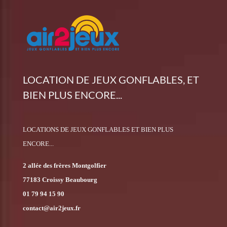
LOCATION DE JEUX GONFLABLES, ET
BIEN PLUS ENCORE...
LOCATIONS DE JEUX GONFLABLES ET BIEN PLUS
ENCORE...
2 allée des frères Montgolfier
77183 Croissy Beaubourg
01 79 94 15 90
contact@air2jeux.fr