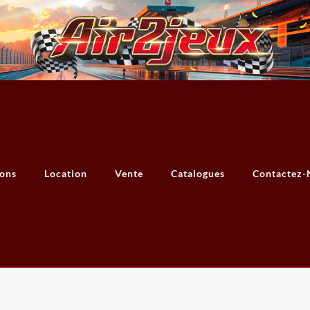
ions
Location
Vente
Catalogues
Contactez-