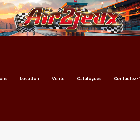
ions
Location
Vente
Catalogues
Contactez-