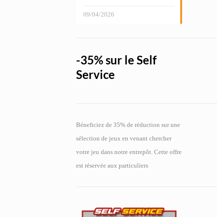
09/04/2026
-35% sur le Self
Service
Béneficiez de 35% de réduction sur une
sélection de jeux en venant chercher
votre jeu dans notre entrepôt. Cette offre
est réservée aux particuliers