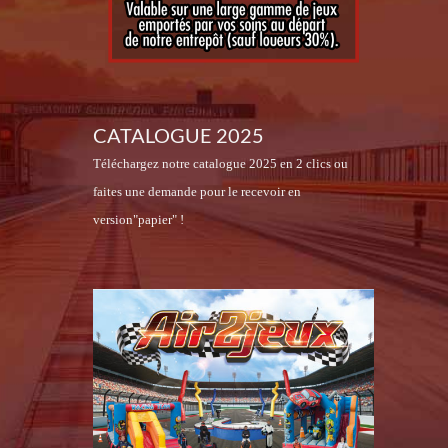
CATALOGUE 2025
Téléchargez notre catalogue 2025 en 2 clics ou
faites une demande pour le recevoir en
version"papier" !