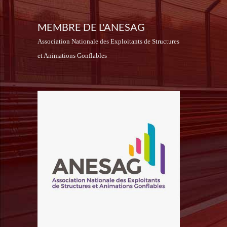
MEMBRE DE L'ANESAG
Association Nationale des Exploitants de Structures
et Animations Gonflables