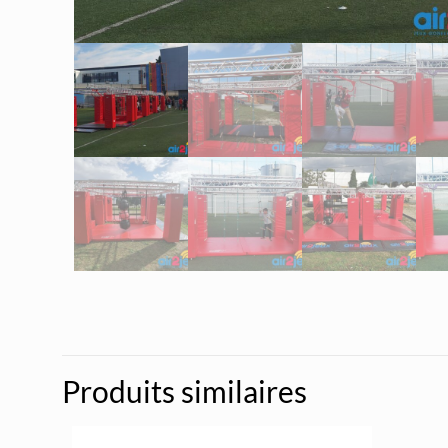
Produits similaires