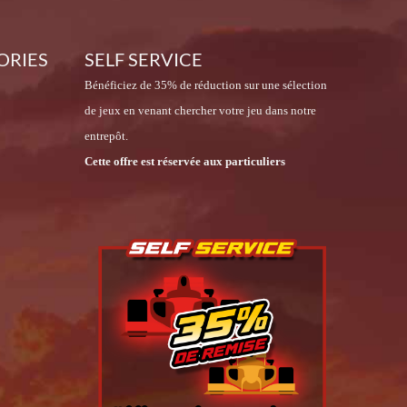
ORIES
SELF SERVICE
Bénéficiez de 35% de réduction sur une sélection
de jeux en venant chercher votre jeu dans notre
entrepôt.
Cette offre est réservée aux particuliers