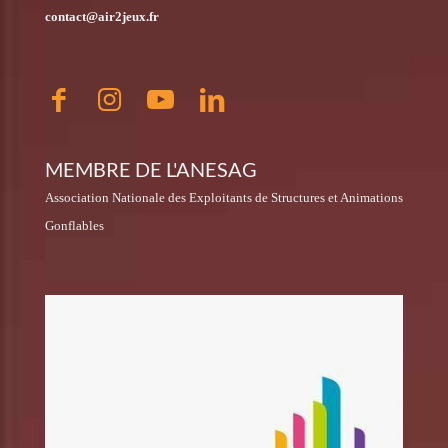
contact@air2jeux.fr
MEMBRE DE L'ANESAG
Association Nationale des Exploitants de Structures et Animations
Gonflables