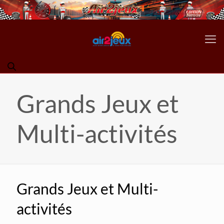
Grands Jeux et
Multi-activités
Grands Jeux et Multi-
activités