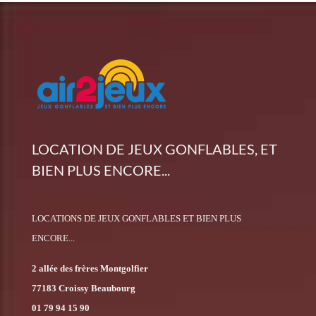
LOCATION DE JEUX GONFLABLES, ET
BIEN PLUS ENCORE...
LOCATIONS DE JEUX GONFLABLES ET BIEN PLUS
ENCORE...
2 allée des frères Montgolfier
77183 Croissy Beaubourg
01 79 94 15 90