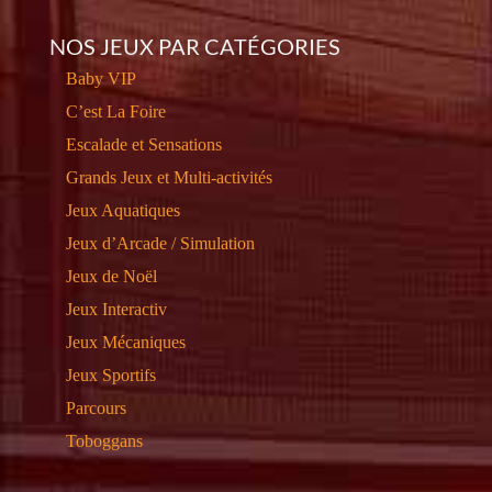
NOS JEUX PAR CATÉGORIES
Baby VIP
C’est La Foire
Escalade et Sensations
Grands Jeux et Multi-activités
Jeux Aquatiques
Jeux d’Arcade / Simulation
Jeux de Noël
Jeux Interactiv
Jeux Mécaniques
Jeux Sportifs
Parcours
Toboggans