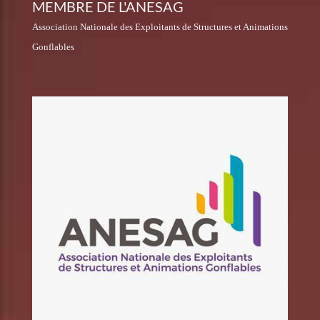
MEMBRE DE L'ANESAG
Association Nationale des Exploitants de Structures et Animations
Gonflables