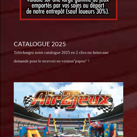
CATALOGUE 2025
Téléchargez notre catalogue 2025 en 2 clics ou faites une
demande pour le recevoir en version"papier" !