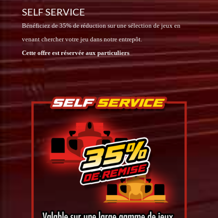
SELF SERVICE
Bénéficiez de 35% de réduction sur une sélection de jeux en
venant chercher votre jeu dans notre entrepôt.
Cette offre est réservée aux particuliers