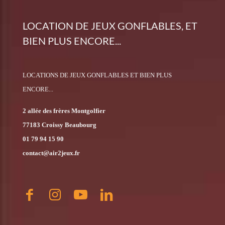
LOCATION DE JEUX GONFLABLES, ET
BIEN PLUS ENCORE...
LOCATIONS DE JEUX GONFLABLES ET BIEN PLUS
ENCORE...
2 allée des frères Montgolfier
77183 Croissy Beaubourg
01 79 94 15 90
contact@air2jeux.fr