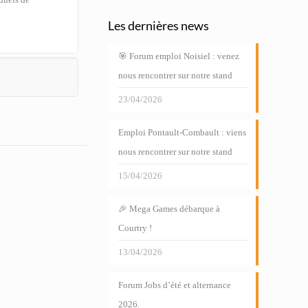
Les dernières news
🎯 Forum emploi Noisiel : venez
nous rencontrer sur notre stand
23/04/2026
Emploi Pontault-Combault : viens
nous rencontrer sur notre stand
15/04/2026
🎉 Mega Games débarque à
Courtry !
13/04/2026
Forum Jobs d’été et alternance
2026.