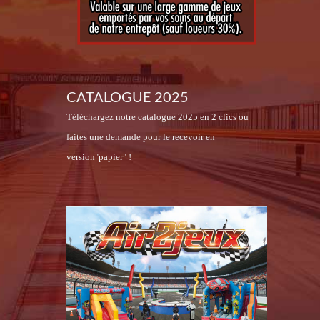
CATALOGUE 2025
Téléchargez notre catalogue 2025 en 2 clics ou
faites une demande pour le recevoir en
version"papier" !