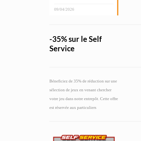
09/04/2026
-35% sur le Self
Service
Béneficiez de 35% de réduction sur une
sélection de jeux en venant chercher
votre jeu dans notre entrepôt. Cette offre
est réservée aux particuliers