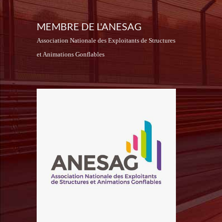
MEMBRE DE L'ANESAG
Association Nationale des Exploitants de Structures
et Animations Gonflables