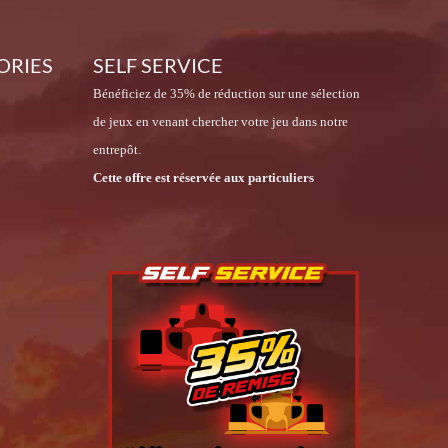
ORIES
SELF SERVICE
Bénéficiez de 35% de réduction sur une sélection
de jeux en venant chercher votre jeu dans notre
entrepôt.
Cette offre est réservée aux particuliers