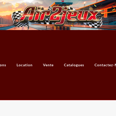
ions
Location
Vente
Catalogues
Contactez-