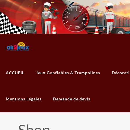
ACCUEIL
Jeux Gonflables & Trampolines
Décorat
Mentions Légales
Demande de devis
Shop