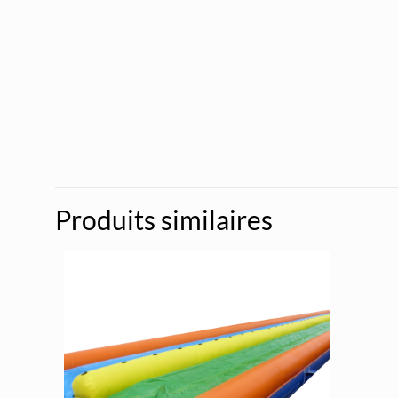
Produits similaires