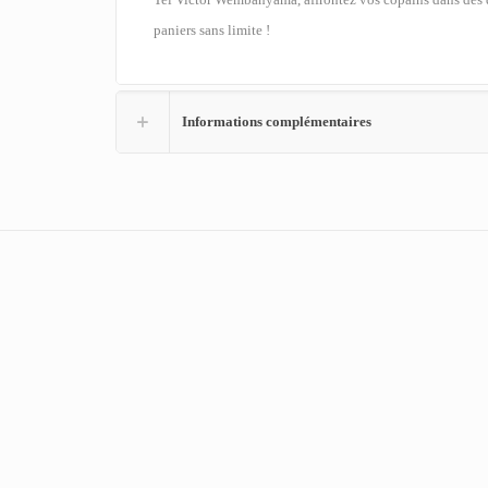
paniers sans limite !
Informations complémentaires