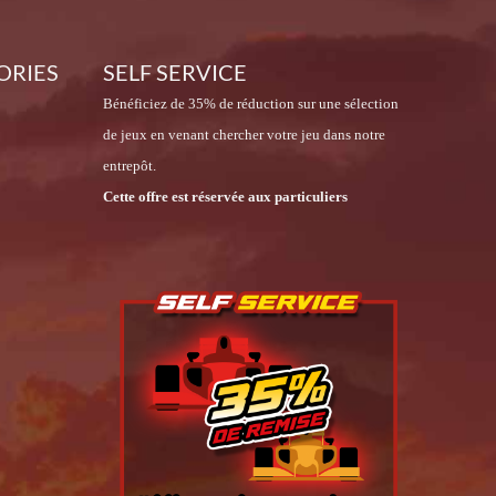
ORIES
SELF SERVICE
Bénéficiez de 35% de réduction sur une sélection
de jeux en venant chercher votre jeu dans notre
entrepôt.
Cette offre est réservée aux particuliers