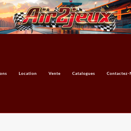
ions
Location
Vente
Catalogues
Contactez-