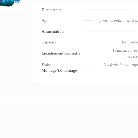
Dimensions
Age
pour les enfants de 2 a
Alimentation
Capacité
6/8 joueu
1 Animateur et
Encadrement Conseillé
nécess
Frais de
Les frais de montag
Montage/Démontage