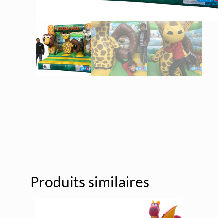
Produits similaires