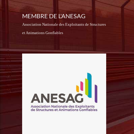
MEMBRE DE L'ANESAG
Association Nationale des Exploitants de Structures
et Animations Gonflables