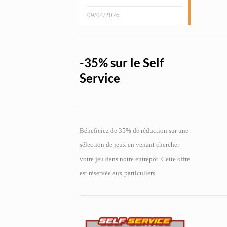
09/04/2026
-35% sur le Self
Service
Béneficiez de 35% de réduction sur une
sélection de jeux en venant chercher
votre jeu dans notre entrepôt. Cette offre
est réservée aux particuliers