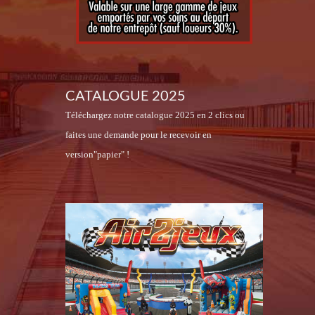
CATALOGUE 2025
Téléchargez notre catalogue 2025 en 2 clics ou
faites une demande pour le recevoir en
version"papier" !