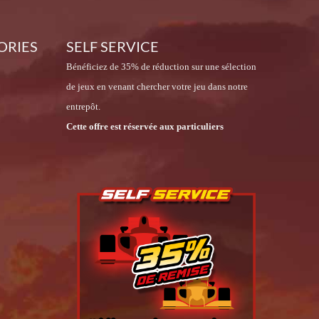
ORIES
SELF SERVICE
Bénéficiez de 35% de réduction sur une sélection
de jeux en venant chercher votre jeu dans notre
entrepôt.
Cette offre est réservée aux particuliers