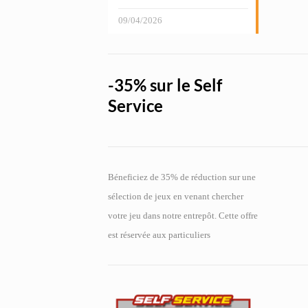
09/04/2026
-35% sur le Self
Service
Béneficiez de 35% de réduction sur une
sélection de jeux en venant chercher
votre jeu dans notre entrepôt. Cette offre
est réservée aux particuliers