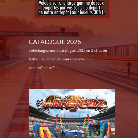
CATALOGUE 2025
Téléchargez notre catalogue 2025 en 2 clics ou
faites une demande pour le recevoir en
version"papier" !