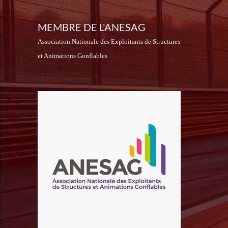
MEMBRE DE L'ANESAG
Association Nationale des Exploitants de Structures
et Animations Gonflables