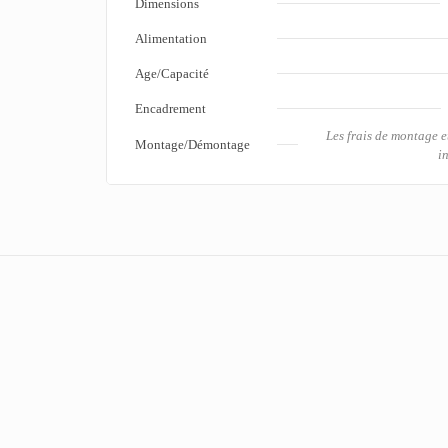
Dimensions
Alimentation
Age/Capacité
Encadrement
Les frais de montage 
Montage/Démontage
in