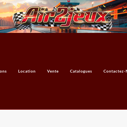
ions
Location
Vente
Catalogues
Contactez-