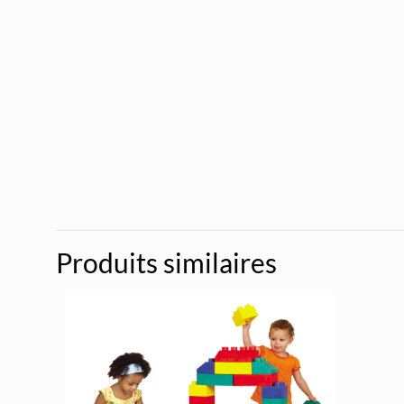
Produits similaires