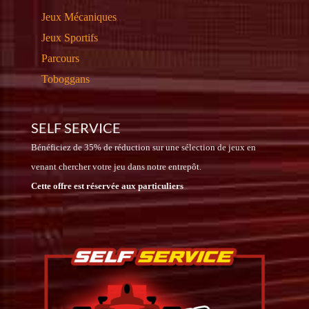
Jeux Mécaniques
Jeux Sportifs
Parcours
Toboggans
SELF SERVICE
Bénéficiez de 35% de réduction sur une sélection de jeux en
venant chercher votre jeu dans notre entrepôt.
Cette offre est réservée aux particuliers