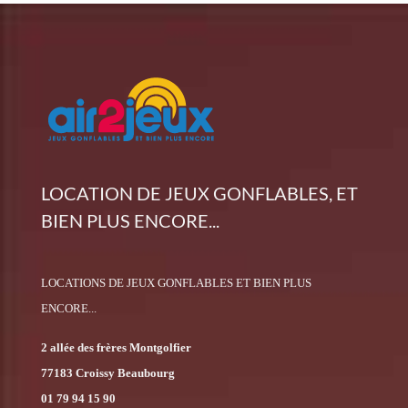
LOCATION DE JEUX GONFLABLES, ET
BIEN PLUS ENCORE...
LOCATIONS DE JEUX GONFLABLES ET BIEN PLUS
ENCORE...
2 allée des frères Montgolfier
77183 Croissy Beaubourg
01 79 94 15 90