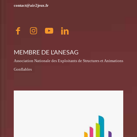
contact@air2jeux.fr
MEMBRE DE L'ANESAG
Association Nationale des Exploitants de Structures et Animations
Gonflables