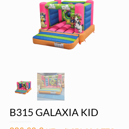
B315 GALAXIA KID