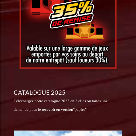
CATALOGUE 2025
Téléchargez notre catalogue 2025 en 2 clics ou faites une
demande pour le recevoir en version"papier" !