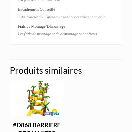
Encadrement Conseillé
1 Animateur et 0 Opérateur sont nécessaires pour ce jeu.
Frais de Montage/Démontage
Les frais de montage et de démontage sont offerts
Produits similaires
#D868 BARRIERE