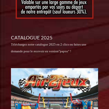
CATALOGUE 2025
Téléchargez notre catalogue 2025 en 2 clics ou faites une
demande pour le recevoir en version"papier" !