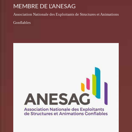
MEMBRE DE L'ANESAG
Association Nationale des Exploitants de Structures et Animations
Gonflables