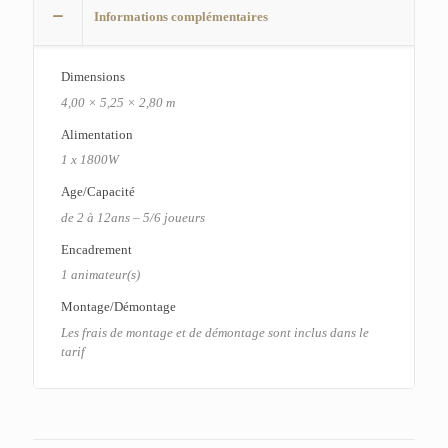
Informations complémentaires
Dimensions
4,00 × 5,25 × 2,80 m
Alimentation
1 x 1800W
Age/Capacité
de 2 à 12ans – 5/6 joueurs
Encadrement
1 animateur(s)
Montage/Démontage
Les frais de montage et de démontage sont inclus dans le
tarif