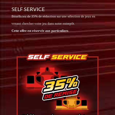
SELF SERVICE
Bénéficiez de 35% de réduction sur une sélection de jeux en
venant chercher votre jeu dans notre entrepôt.
Cette offre est réservée aux particuliers