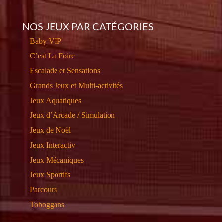
NOS JEUX PAR CATÉGORIES
Baby VIP
C’est La Foire
Escalade et Sensations
Grands Jeux et Multi-activités
Jeux Aquatiques
Jeux d’Arcade / Simulation
Jeux de Noël
Jeux Interactiv
Jeux Mécaniques
Jeux Sportifs
Parcours
Toboggans