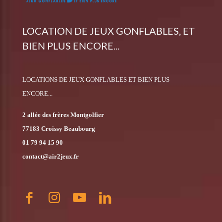
LOCATION DE JEUX GONFLABLES, ET
BIEN PLUS ENCORE...
LOCATIONS DE JEUX GONFLABLES ET BIEN PLUS
ENCORE...
2 allée des frères Montgolfier
77183 Croissy Beaubourg
01 79 94 15 90
contact@air2jeux.fr