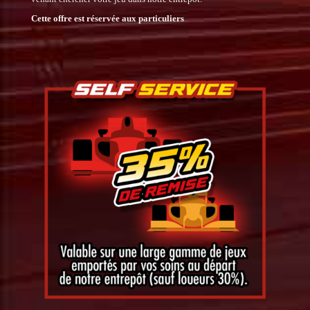
Cette offre est réservée aux particuliers