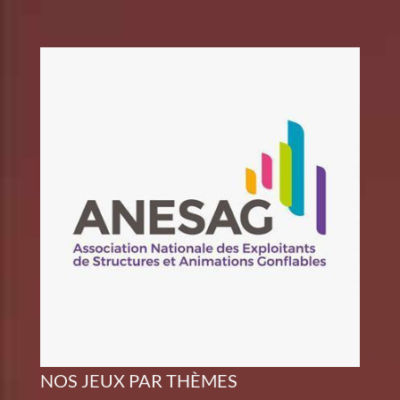
NOS JEUX PAR THÈMES