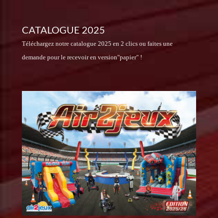
CATALOGUE 2025
Téléchargez notre catalogue 2025 en 2 clics ou faites une
demande pour le recevoir en version"papier" !