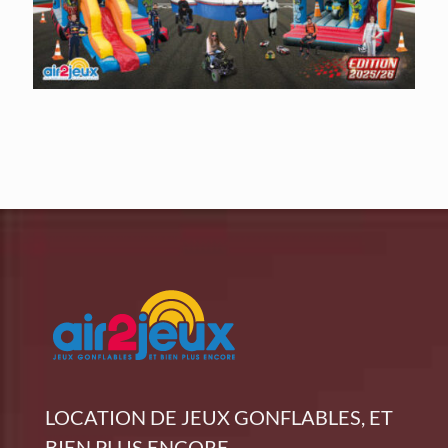
LOCATION DE JEUX GONFLABLES, ET
BIEN PLUS ENCORE...