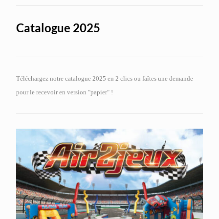
Catalogue 2025
Téléchargez notre catalogue 2025 en 2 clics ou faîtes une demande
pour le recevoir en version "papier" !