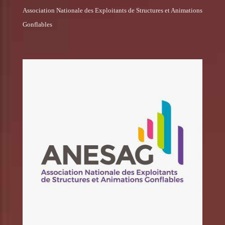
Association Nationale des Exploitants de Structures et Animations
Gonflables