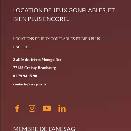
LOCATION DE JEUX GONFLABLES, ET
BIEN PLUS ENCORE...
LOCATIONS DE JEUX GONFLABLES ET BIEN PLUS
ENCORE...
2 allée des frères Montgolfier
77183 Croissy Beaubourg
01 79 94 15 90
contact@air2jeux.fr
MEMBRE DE L'ANESAG