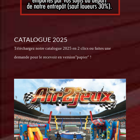
CATALOGUE 2025
Téléchargez notre catalogue 2025 en 2 clics ou faites une
demande pour le recevoir en version"papier" !