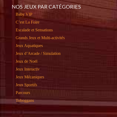
NOS JEUX PAR CATÉGORIES
Baby VIP
C’est La Foire
Escalade et Sensations
Grands Jeux et Multi-activités
Jeux Aquatiques
Jeux d’Arcade / Simulation
Jeux de Noël
Jeux Interactiv
Jeux Mécaniques
Jeux Sportifs
Parcours
Toboggans