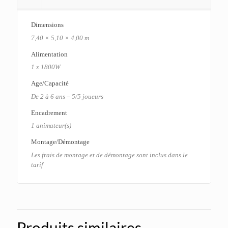
Dimensions
7,40 × 5,10 × 4,00 m
Alimentation
1 x 1800W
Age/Capacité
De 2 à 6 ans – 5/5 joueurs
Encadrement
1 animateur(s)
Montage/Démontage
Les frais de montage et de démontage sont inclus dans le
tarif
Produits similaires