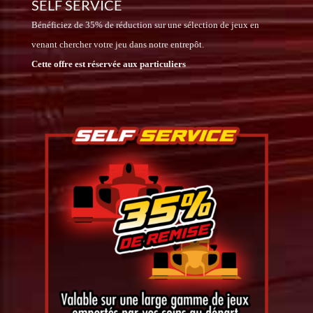
SELF SERVICE
Bénéficiez de 35% de réduction sur une sélection de jeux en
venant chercher votre jeu dans notre entrepôt.
Cette offre est réservée aux particuliers