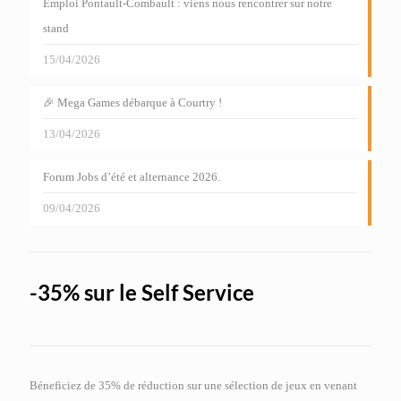
Emploi Pontault-Combault : viens nous rencontrer sur notre
stand
15/04/2026
🎉 Mega Games débarque à Courtry !
13/04/2026
Forum Jobs d’été et alternance 2026.
09/04/2026
-35% sur le Self Service
Béneficiez de 35% de réduction sur une sélection de jeux en venant