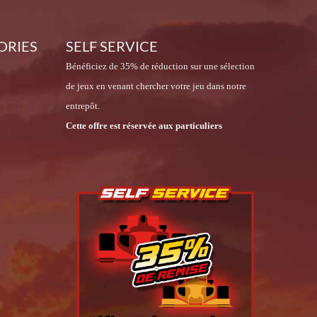
ORIES
SELF SERVICE
Bénéficiez de 35% de réduction sur une sélection
de jeux en venant chercher votre jeu dans notre
entrepôt.
Cette offre est réservée aux particuliers