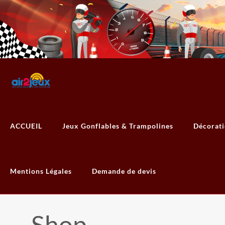
ACCUEIL
Jeux Gonflables & Trampolines
Décorat
Mentions Légales
Demande de devis
Shop