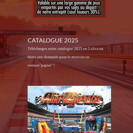
CATALOGUE 2025
Téléchargez notre catalogue 2025 en 2 clics ou
faites une demande pour le recevoir en
version"papier" !