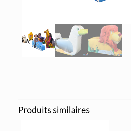
Produits similaires