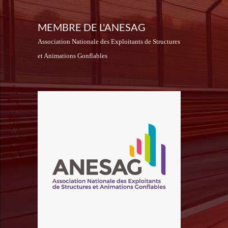
MEMBRE DE L'ANESAG
Association Nationale des Exploitants de Structures
et Animations Gonflables