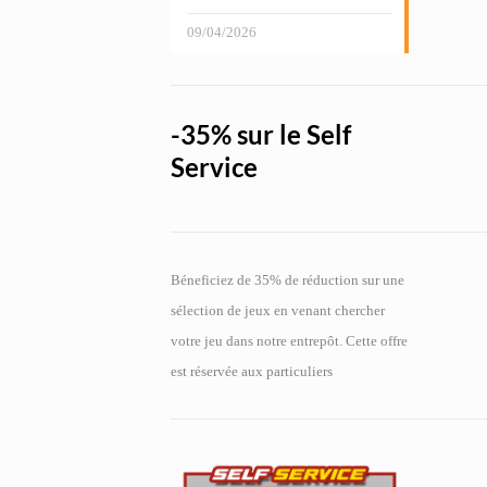
09/04/2026
-35% sur le Self
Service
Béneficiez de 35% de réduction sur une
sélection de jeux en venant chercher
votre jeu dans notre entrepôt. Cette offre
est réservée aux particuliers