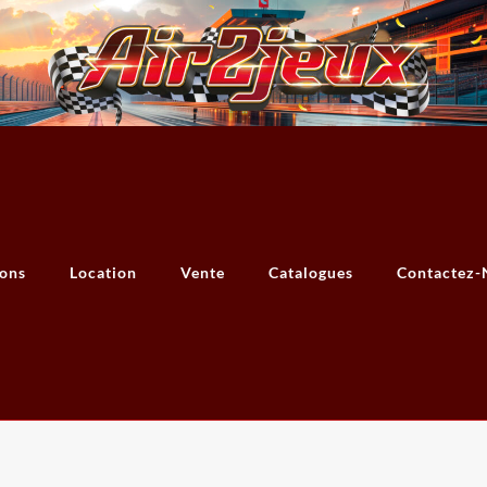
ions
Location
Vente
Catalogues
Contactez-