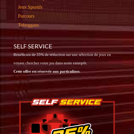
Jeux Sportifs
Parcours
Toboggans
SELF SERVICE
Bénéficiez de 35% de réduction sur une sélection de jeux en
venant chercher votre jeu dans notre entrepôt.
Cette offre est réservée aux particuliers