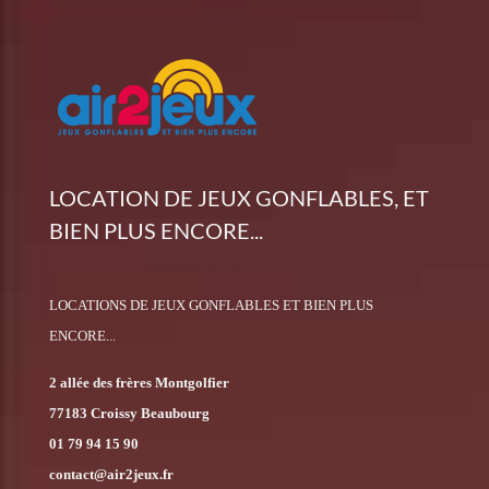
LOCATION DE JEUX GONFLABLES, ET
BIEN PLUS ENCORE...
LOCATIONS DE JEUX GONFLABLES ET BIEN PLUS
ENCORE...
2 allée des frères Montgolfier
77183 Croissy Beaubourg
01 79 94 15 90
contact@air2jeux.fr