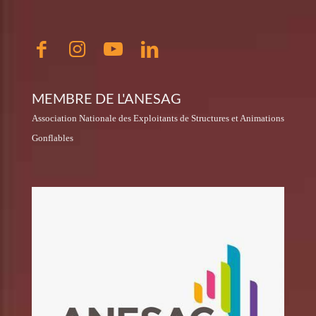
MEMBRE DE L'ANESAG
Association Nationale des Exploitants de Structures et Animations
Gonflables