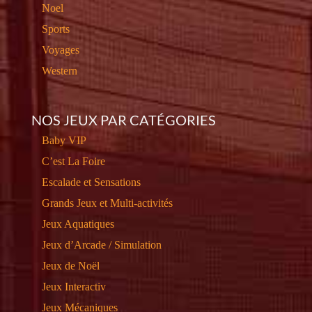
Noel
Sports
Voyages
Western
NOS JEUX PAR CATÉGORIES
Baby VIP
C’est La Foire
Escalade et Sensations
Grands Jeux et Multi-activités
Jeux Aquatiques
Jeux d’Arcade / Simulation
Jeux de Noël
Jeux Interactiv
Jeux Mécaniques