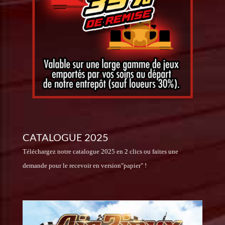
CATALOGUE 2025
Téléchargez notre catalogue 2025 en 2 clics ou faites une
demande pour le recevoir en version"papier" !