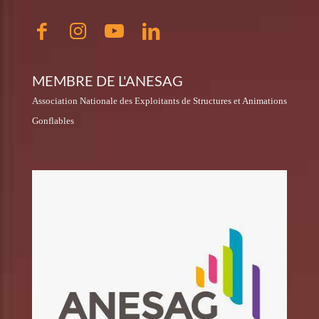
MEMBRE DE L'ANESAG
Association Nationale des Exploitants de Structures et Animations
Gonflables