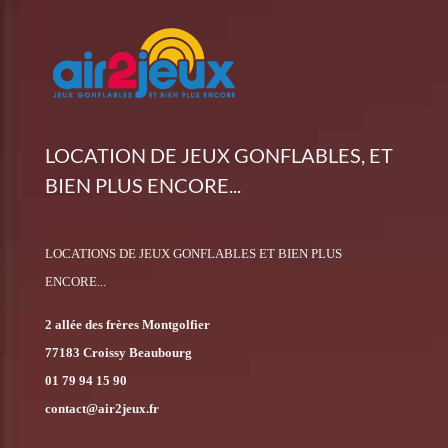
LOCATION DE JEUX GONFLABLES, ET
BIEN PLUS ENCORE...
LOCATIONS DE JEUX GONFLABLES ET BIEN PLUS
ENCORE...
2 allée des frères Montgolfier
77183 Croissy Beaubourg
01 79 94 15 90
contact@air2jeux.fr