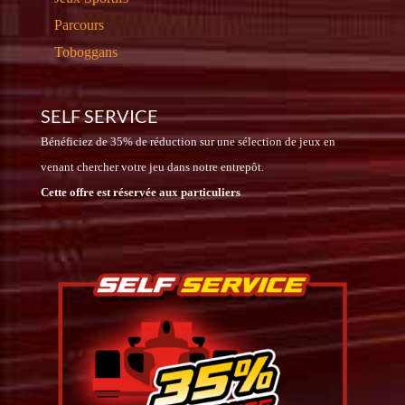
Parcours
Toboggans
SELF SERVICE
Bénéficiez de 35% de réduction sur une sélection de jeux en
venant chercher votre jeu dans notre entrepôt.
Cette offre est réservée aux particuliers