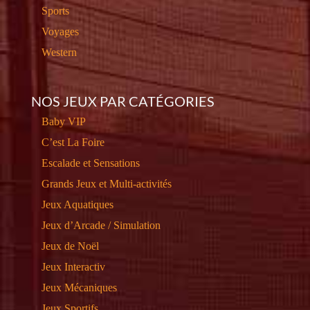
Sports
Voyages
Western
NOS JEUX PAR CATÉGORIES
Baby VIP
C’est La Foire
Escalade et Sensations
Grands Jeux et Multi-activités
Jeux Aquatiques
Jeux d’Arcade / Simulation
Jeux de Noël
Jeux Interactiv
Jeux Mécaniques
Jeux Sportifs