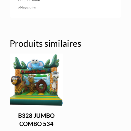
obligatoire
Produits similaires
B328 JUMBO
COMBO 534