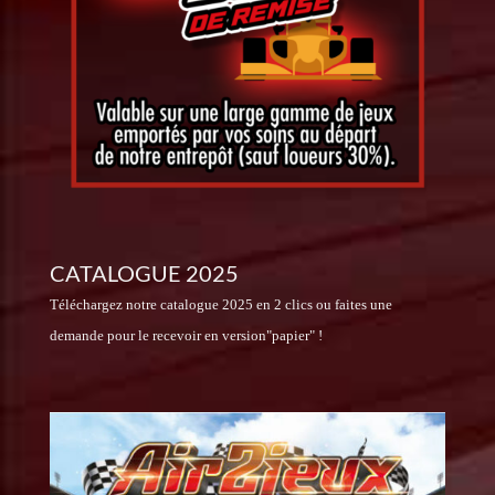
CATALOGUE 2025
Téléchargez notre catalogue 2025 en 2 clics ou faites une
demande pour le recevoir en version"papier" !