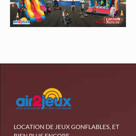
LOCATION DE JEUX GONFLABLES, ET
BIEN PLUS ENCORE...