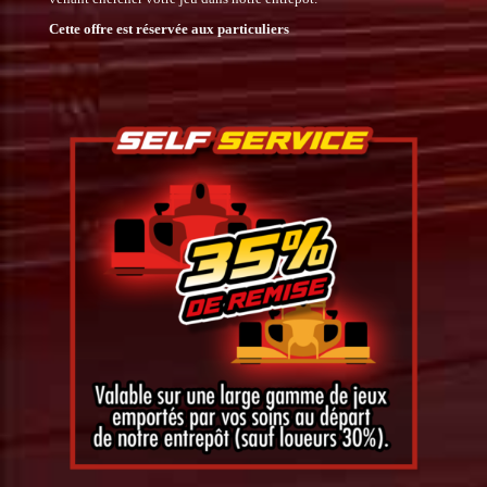
Cette offre est réservée aux particuliers