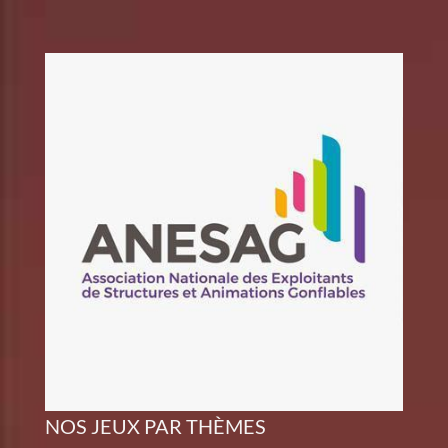
NOS JEUX PAR THÈMES