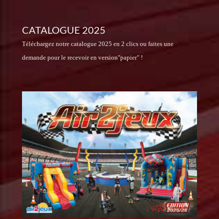
CATALOGUE 2025
Téléchargez notre catalogue 2025 en 2 clics ou faites une
demande pour le recevoir en version"papier" !