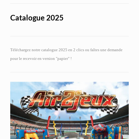
Catalogue 2025
Téléchargez notre catalogue 2025 en 2 clics ou faîtes une demande
pour le recevoir en version "papier" !