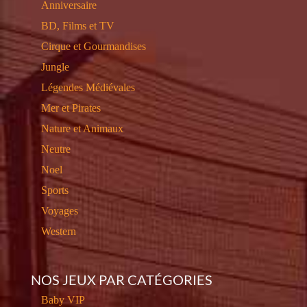
Anniversaire
BD, Films et TV
Cirque et Gourmandises
Jungle
Légendes Médiévales
Mer et Pirates
Nature et Animaux
Neutre
Noel
Sports
Voyages
Western
NOS JEUX PAR CATÉGORIES
Baby VIP