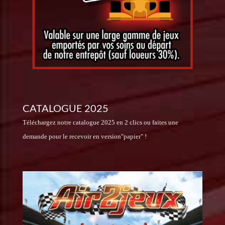
CATALOGUE 2025
Téléchargez notre catalogue 2025 en 2 clics ou faites une
demande pour le recevoir en version"papier" !