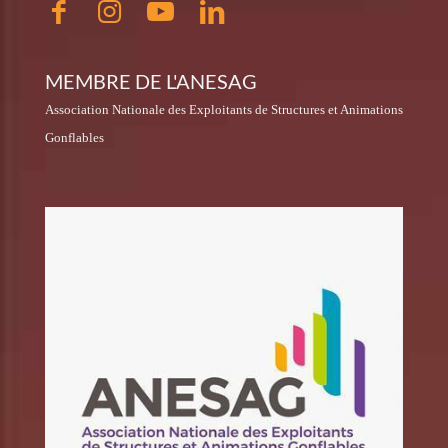
MEMBRE DE L'ANESAG
Association Nationale des Exploitants de Structures et Animations
Gonflables