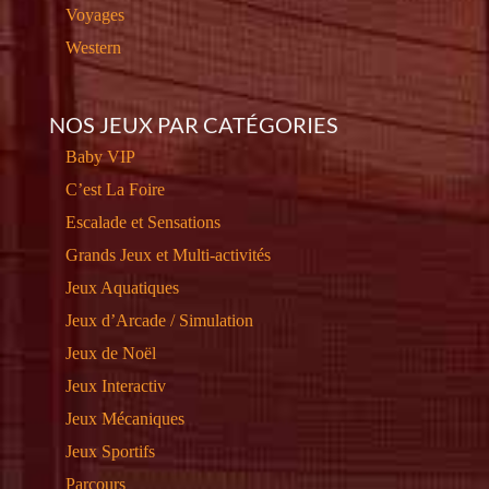
Voyages
Western
NOS JEUX PAR CATÉGORIES
Baby VIP
C’est La Foire
Escalade et Sensations
Grands Jeux et Multi-activités
Jeux Aquatiques
Jeux d’Arcade / Simulation
Jeux de Noël
Jeux Interactiv
Jeux Mécaniques
Jeux Sportifs
Parcours