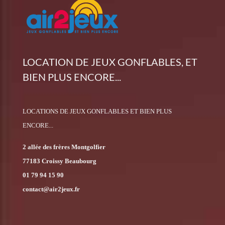
LOCATION DE JEUX GONFLABLES, ET
BIEN PLUS ENCORE...
LOCATIONS DE JEUX GONFLABLES ET BIEN PLUS
ENCORE...
2 allée des frères Montgolfier
77183 Croissy Beaubourg
01 79 94 15 90
contact@air2jeux.fr