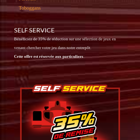
Toboggans
SELF SERVICE
Bénéficiez de 35% de réduction sur une sélection de jeux en
venant chercher votre jeu dans notre entrepôt.
Cette offre est réservée aux particuliers