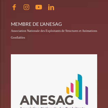
MEMBRE DE L'ANESAG
Association Nationale des Exploitants de Structures et Animations
Gonflables