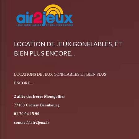
LOCATION DE JEUX GONFLABLES, ET
BIEN PLUS ENCORE...
LOCATIONS DE JEUX GONFLABLES ET BIEN PLUS
ENCORE...
2 allée des frères Montgolfier
77183 Croissy Beaubourg
01 79 94 15 90
contact@air2jeux.fr