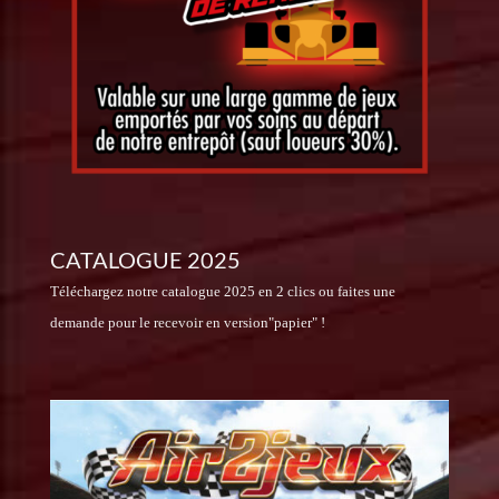
CATALOGUE 2025
Téléchargez notre catalogue 2025 en 2 clics ou faites une
demande pour le recevoir en version"papier" !