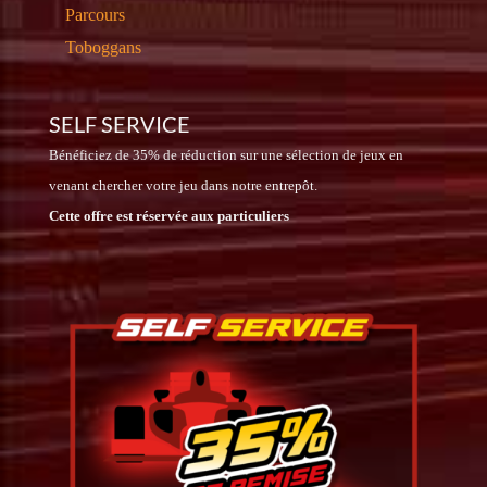
Parcours
Toboggans
SELF SERVICE
Bénéficiez de 35% de réduction sur une sélection de jeux en
venant chercher votre jeu dans notre entrepôt.
Cette offre est réservée aux particuliers