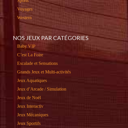
Sports
Voyages
Western
NOS JEUX PAR CATÉGORIES
Baby VIP
C’est La Foire
Escalade et Sensations
Grands Jeux et Multi-activités
Jeux Aquatiques
Jeux d’Arcade / Simulation
Jeux de Noël
Jeux Interactiv
Jeux Mécaniques
Jeux Sportifs