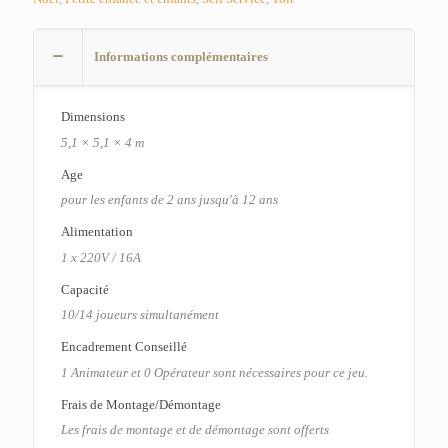
Informations complémentaires
Dimensions
5,1 × 5,1 × 4 m
Age
pour les enfants de 2 ans jusqu'à 12 ans
Alimentation
1 x 220V / 16A
Capacité
10/14 joueurs simultanément
Encadrement Conseillé
1 Animateur et 0 Opérateur sont nécessaires pour ce jeu.
Frais de Montage/Démontage
Les frais de montage et de démontage sont offerts