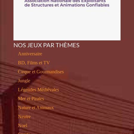
NOS JEUX PAR THÈMES
Anniversaire
BD, Films et TV
Cirque et Gourmandises
Jungle
Légendes Médiévales
Mer et Pirates
Nature et Animaux
Neutre
Noel