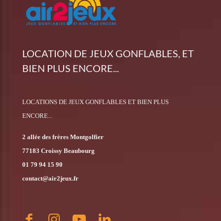
LOCATION DE JEUX GONFLABLES, ET
BIEN PLUS ENCORE...
LOCATIONS DE JEUX GONFLABLES ET BIEN PLUS
ENCORE...
2 allée des frères Montgolfier
77183 Croissy Beaubourg
01 79 94 15 90
contact@air2jeux.fr