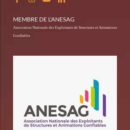
MEMBRE DE L'ANESAG
Association Nationale des Exploitants de Structures et Animations
Gonflables