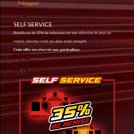
Toboggans
SELF SERVICE
Bénéficiez de 35% de réduction sur une sélection de jeux en
venant chercher votre jeu dans notre entrepôt.
Cette offre est réservée aux particuliers