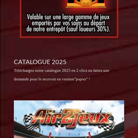
CATALOGUE 2025
Téléchargez notre catalogue 2025 en 2 clics ou faites une
demande pour le recevoir en version"papier" !