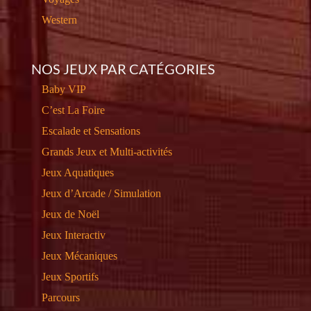
Western
NOS JEUX PAR CATÉGORIES
Baby VIP
C’est La Foire
Escalade et Sensations
Grands Jeux et Multi-activités
Jeux Aquatiques
Jeux d’Arcade / Simulation
Jeux de Noël
Jeux Interactiv
Jeux Mécaniques
Jeux Sportifs
Parcours