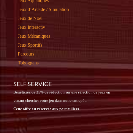
Jeux Aquatiques
Jeux d’Arcade / Simulation
Jeux de Noël
Jeux Interactiv
Jeux Mécaniques
Jeux Sportifs
Parcours
Toboggans
SELF SERVICE
Bénéficiez de 35% de réduction sur une sélection de jeux en
venant chercher votre jeu dans notre entrepôt.
Cette offre est réservée aux particuliers