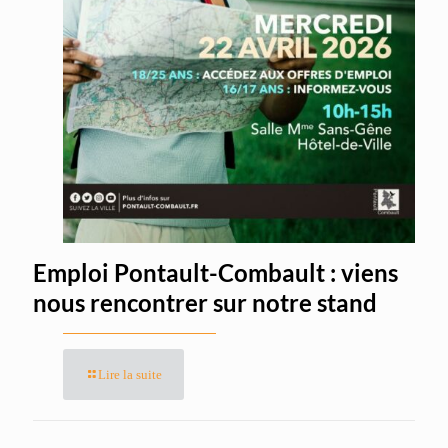
Emploi Pontault-Combault : viens
nous rencontrer sur notre stand
Lire la suite