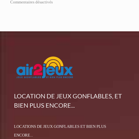
Commentaires désactivés
LOCATION DE JEUX GONFLABLES, ET
BIEN PLUS ENCORE...
LOCATIONS DE JEUX GONFLABLES ET BIEN PLUS
ENCORE...