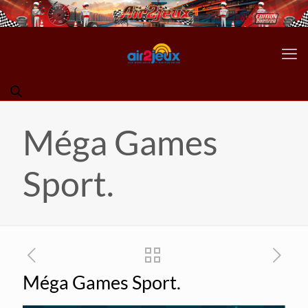
Méga Games
Sport.
Méga Games Sport.