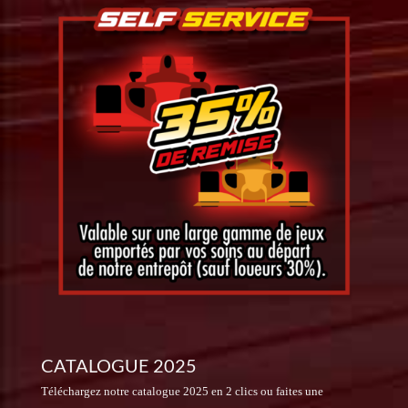
CATALOGUE 2025
Téléchargez notre catalogue 2025 en 2 clics ou faites une