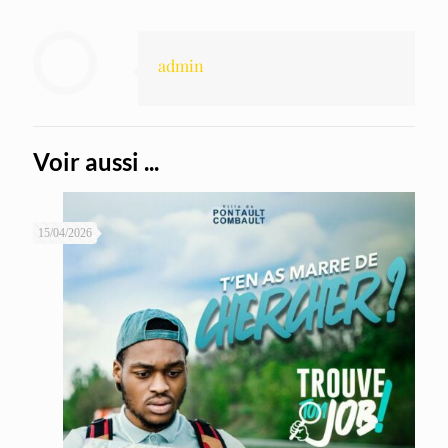
admin
Voir aussi ...
15/04/2026