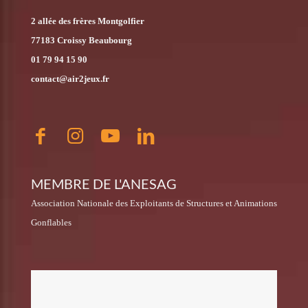
2 allée des frères Montgolfier
77183 Croissy Beaubourg
01 79 94 15 90
contact@air2jeux.fr
MEMBRE DE L'ANESAG
Association Nationale des Exploitants de Structures et Animations
Gonflables