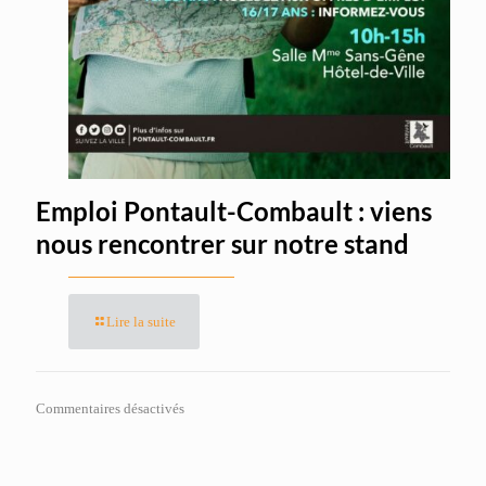
Emploi Pontault-Combault : viens
nous rencontrer sur notre stand
Lire la suite
Commentaires désactivés