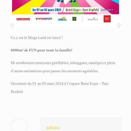
Ca y est le Mega Land est lancé !
6000m² de FUN pour toute la famille!
De nombreuses structures gonflables, toboggans, manèges et plein
d’autres animations pour passer des moments agréables.
Ouverture du 01 au 05 mars 2024 à l’espace Brest Expo – Parc
Penfeld
admin