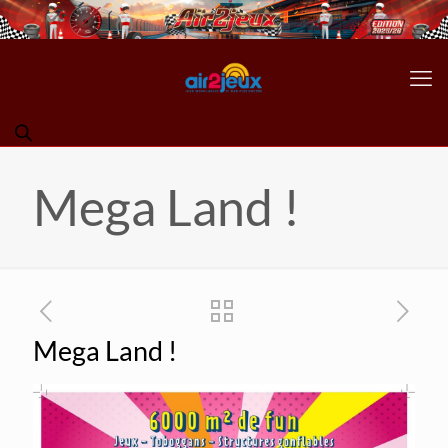
Mega Land !
Mega Land !