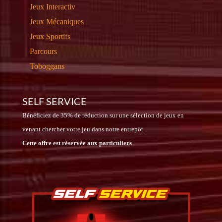
Jeux Interactiv
Jeux Mécaniques
Jeux Sportifs
Parcours
Toboggans
SELF SERVICE
Bénéficiez de 35% de réduction sur une sélection de jeux en
venant chercher votre jeu dans notre entrepôt.
Cette offre est réservée aux particuliers