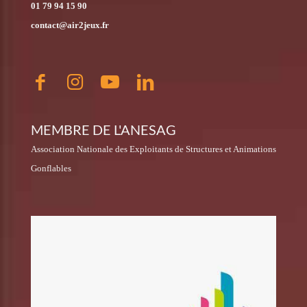
01 79 94 15 90
contact@air2jeux.fr
MEMBRE DE L'ANESAG
Association Nationale des Exploitants de Structures et Animations
Gonflables