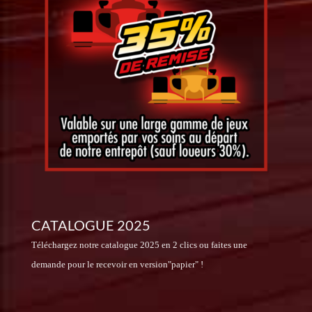
CATALOGUE 2025
Téléchargez notre catalogue 2025 en 2 clics ou faites une
demande pour le recevoir en version"papier" !