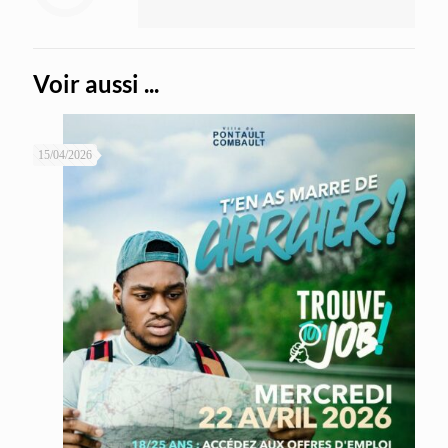
Voir aussi ...
15/04/2026