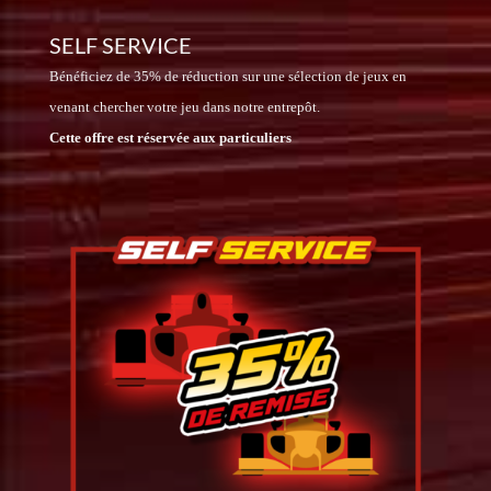
SELF SERVICE
Bénéficiez de 35% de réduction sur une sélection de jeux en
venant chercher votre jeu dans notre entrepôt.
Cette offre est réservée aux particuliers