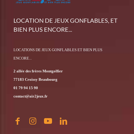
LOCATION DE JEUX GONFLABLES, ET
BIEN PLUS ENCORE...
LOCATIONS DE JEUX GONFLABLES ET BIEN PLUS
ENCORE...
2 allée des frères Montgolfier
77183 Croissy Beaubourg
01 79 94 15 90
contact@air2jeux.fr