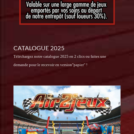
CATALOGUE 2025
Téléchargez notre catalogue 2025 en 2 clics ou faites une
demande pour le recevoir en version"papier" !