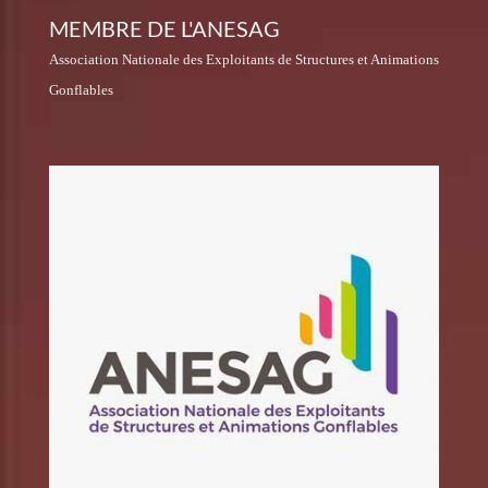
MEMBRE DE L'ANESAG
Association Nationale des Exploitants de Structures et Animations
Gonflables