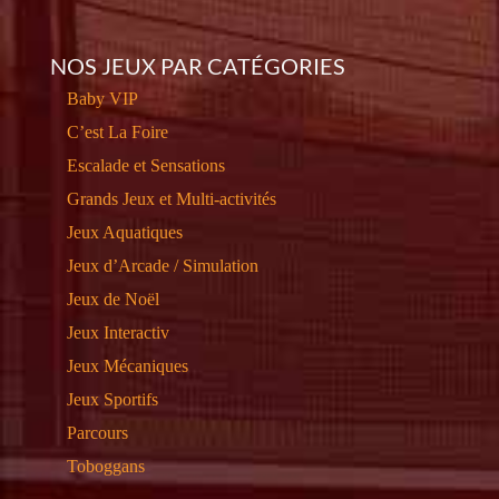
NOS JEUX PAR CATÉGORIES
Baby VIP
C’est La Foire
Escalade et Sensations
Grands Jeux et Multi-activités
Jeux Aquatiques
Jeux d’Arcade / Simulation
Jeux de Noël
Jeux Interactiv
Jeux Mécaniques
Jeux Sportifs
Parcours
Toboggans