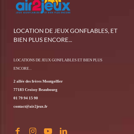
LOCATION DE JEUX GONFLABLES, ET
BIEN PLUS ENCORE...
LOCATIONS DE JEUX GONFLABLES ET BIEN PLUS
ENCORE...
2 allée des frères Montgolfier
77183 Croissy Beaubourg
01 79 94 15 90
contact@air2jeux.fr