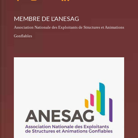
MEMBRE DE L'ANESAG
Association Nationale des Exploitants de Structures et Animations
Gonflables