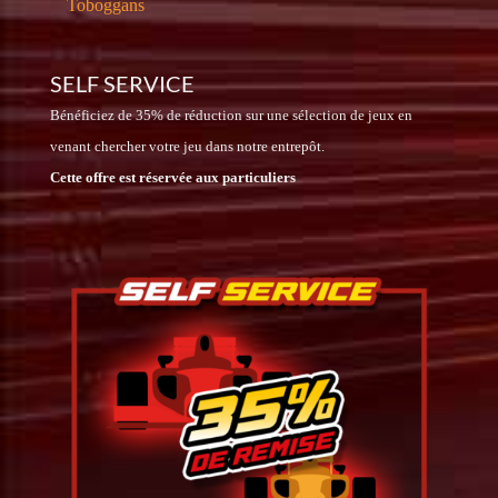
Toboggans
SELF SERVICE
Bénéficiez de 35% de réduction sur une sélection de jeux en
venant chercher votre jeu dans notre entrepôt.
Cette offre est réservée aux particuliers