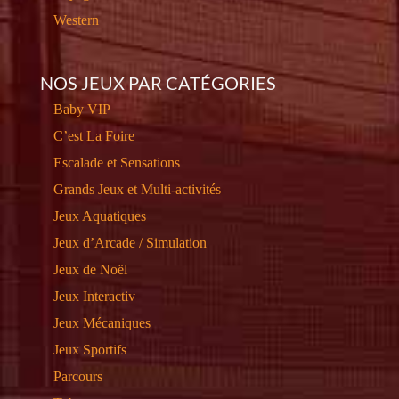
Western
NOS JEUX PAR CATÉGORIES
Baby VIP
C’est La Foire
Escalade et Sensations
Grands Jeux et Multi-activités
Jeux Aquatiques
Jeux d’Arcade / Simulation
Jeux de Noël
Jeux Interactiv
Jeux Mécaniques
Jeux Sportifs
Parcours