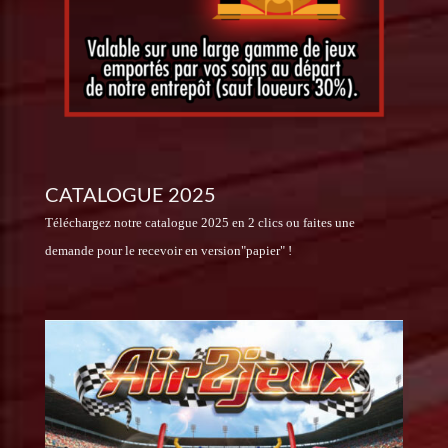
CATALOGUE 2025
Téléchargez notre catalogue 2025 en 2 clics ou faites une
demande pour le recevoir en version"papier" !