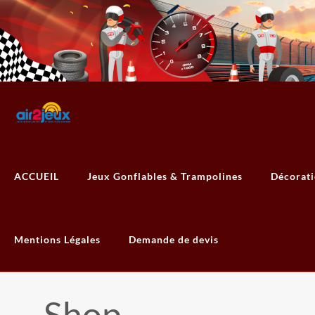
ACCUEIL
Jeux Gonflables & Trampolines
Décorat
Mentions Légales
Demande de devis
Shop