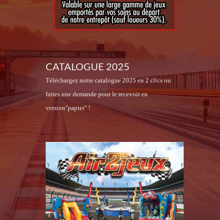
CATALOGUE 2025
Téléchargez notre catalogue 2025 en 2 clics ou
faites une demande pour le recevoir en
version"papier" !