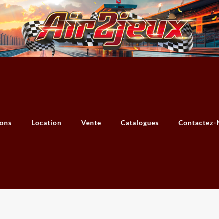
ions
Location
Vente
Catalogues
Contactez-