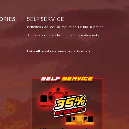
ORIES
SELF SERVICE
Bénéficiez de 35% de réduction sur une sélection
de jeux en venant chercher votre jeu dans notre
entrepôt.
Cette offre est réservée aux particuliers