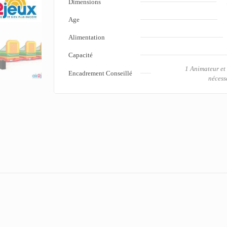
Dimensions
Age
Alimentation
Capacité
1 Animateur et
Encadrement Conseillé
nécess