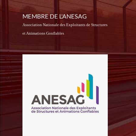
MEMBRE DE L'ANESAG
Association Nationale des Exploitants de Structures
et Animations Gonflables