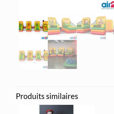
Produits similaires