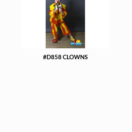
#D858 CLOWNS