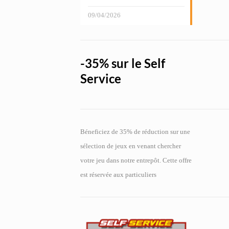
09/04/2026
-35% sur le Self
Service
Béneficiez de 35% de réduction sur une
sélection de jeux en venant chercher
votre jeu dans notre entrepôt. Cette offre
est réservée aux particuliers