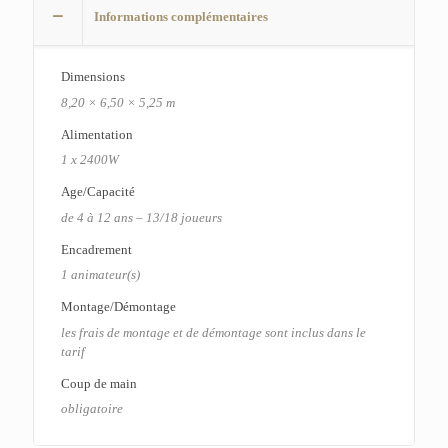
Informations complémentaires
Dimensions
8,20 × 6,50 × 5,25 m
Alimentation
1 x 2400W
Age/Capacité
de 4 à 12 ans – 13/18 joueurs
Encadrement
1 animateur(s)
Montage/Démontage
les frais de montage et de démontage sont inclus dans le
tarif
Coup de main
obligatoire