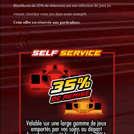
Bénéficiez de 35% de réduction sur une sélection de jeux en
venant chercher votre jeu dans notre entrepôt.
Cette offre est réservée aux particuliers