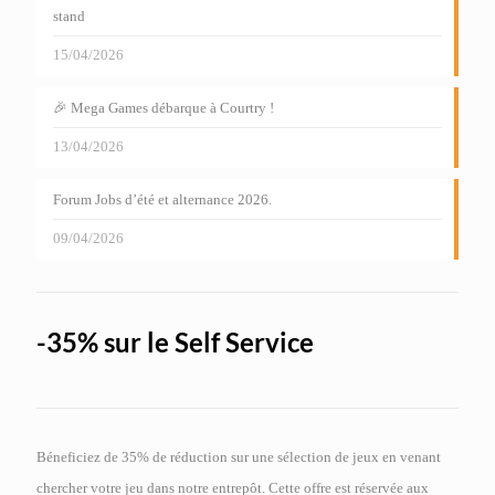
stand
15/04/2026
🎉 Mega Games débarque à Courtry !
13/04/2026
Forum Jobs d’été et alternance 2026.
09/04/2026
-35% sur le Self Service
Béneficiez de 35% de réduction sur une sélection de jeux en venant
chercher votre jeu dans notre entrepôt. Cette offre est réservée aux