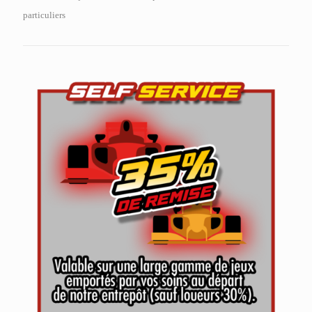
particuliers