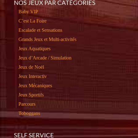
NOS JEUX PAR CATÉGORIES
Baby VIP
C’est La Foire
Escalade et Sensations
Grands Jeux et Multi-activités
Jeux Aquatiques
Jeux d’Arcade / Simulation
Jeux de Noël
Jeux Interactiv
Jeux Mécaniques
Jeux Sportifs
Parcours
Toboggans
SELF SERVICE