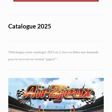
Catalogue 2025
Téléchargez notre catalogue 2025 en 2 clics ou faîtes une demande
pour le recevoir en version "papier" !