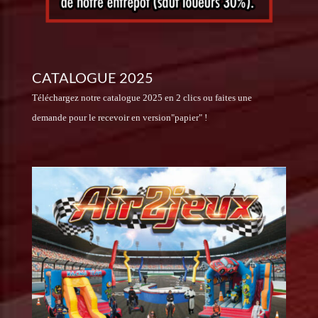
CATALOGUE 2025
Téléchargez notre catalogue 2025 en 2 clics ou faites une
demande pour le recevoir en version"papier" !