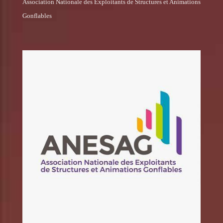
Association Nationale des Exploitants de Structures et Animations
Gonflables