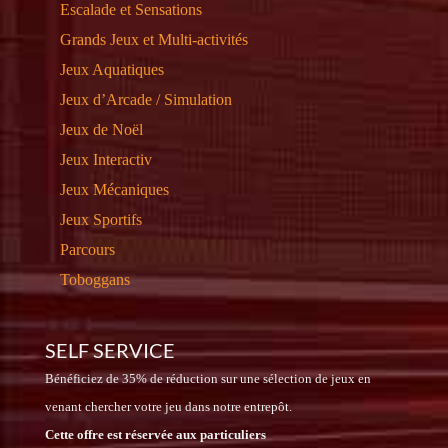
Escalade et Sensations
Grands Jeux et Multi-activités
Jeux Aquatiques
Jeux d’Arcade / Simulation
Jeux de Noël
Jeux Interactiv
Jeux Mécaniques
Jeux Sportifs
Parcours
Toboggans
SELF SERVICE
Bénéficiez de 35% de réduction sur une sélection de jeux en
venant chercher votre jeu dans notre entrepôt.
Cette offre est réservée aux particuliers