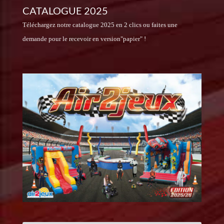
CATALOGUE 2025
Téléchargez notre catalogue 2025 en 2 clics ou faites une
demande pour le recevoir en version"papier" !