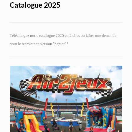
Catalogue 2025
Téléchargez notre catalogue 2025 en 2 clics ou faîtes une demande
pour le recevoir en version "papier" !