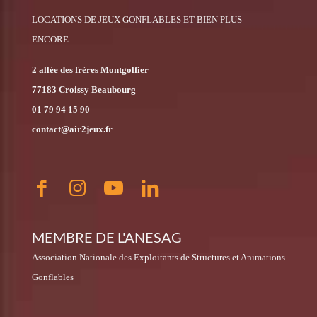
LOCATIONS DE JEUX GONFLABLES ET BIEN PLUS
ENCORE...
2 allée des frères Montgolfier
77183 Croissy Beaubourg
01 79 94 15 90
contact@air2jeux.fr
MEMBRE DE L'ANESAG
Association Nationale des Exploitants de Structures et Animations
Gonflables