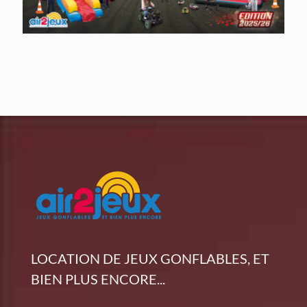
LOCATION DE JEUX GONFLABLES, ET
BIEN PLUS ENCORE...