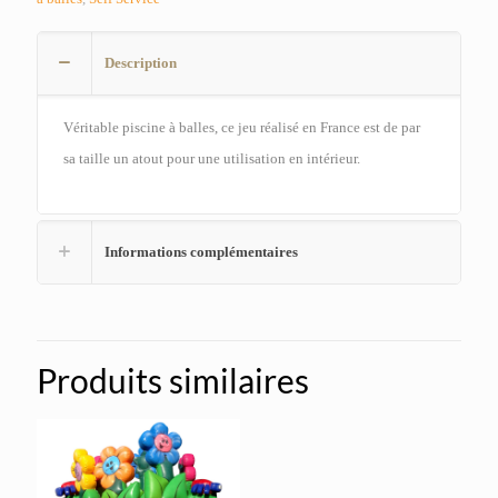
Description
Véritable piscine à balles, ce jeu réalisé en France est de par
sa taille un atout pour une utilisation en intérieur.
Informations complémentaires
Produits similaires