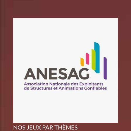
NOS JEUX PAR THÈMES