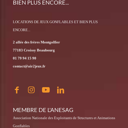
BIEN PLUS ENCORE...
LOCATIONS DE JEUX GONFLABLES ET BIEN PLUS
ENCORE...
2 allée des frères Montgolfier
77183 Croissy Beaubourg
01 79 94 15 90
contact@air2jeux.fr
MEMBRE DE L'ANESAG
Association Nationale des Exploitants de Structures et Animations
Gonflables