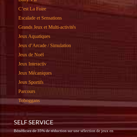
C’est La Foire
Escalade et Sensations
Grands Jeux et Multi-activités
Jeux Aquatiques
Jeux d’Arcade / Simulation
Jeux de Noël
Jeux Interactiv
Jeux Mécaniques
Jeux Sportifs
Parcours
Toboggans
SELF SERVICE
Bénéficiez de 35% de réduction sur une sélection de jeux en