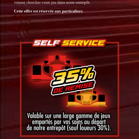
venant chercher votre jeu dans notre entrepôt.
Cette offre est réservée aux particuliers