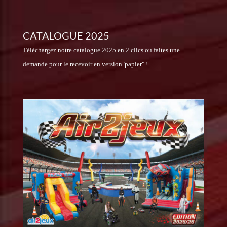
CATALOGUE 2025
Téléchargez notre catalogue 2025 en 2 clics ou faites une
demande pour le recevoir en version"papier" !