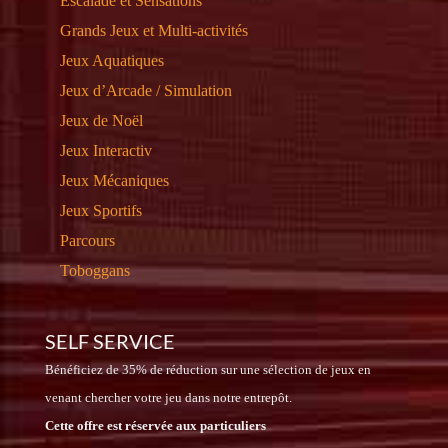
Escalade et Sensations
Grands Jeux et Multi-activités
Jeux Aquatiques
Jeux d’Arcade / Simulation
Jeux de Noël
Jeux Interactiv
Jeux Mécaniques
Jeux Sportifs
Parcours
Toboggans
SELF SERVICE
Bénéficiez de 35% de réduction sur une sélection de jeux en
venant chercher votre jeu dans notre entrepôt.
Cette offre est réservée aux particuliers