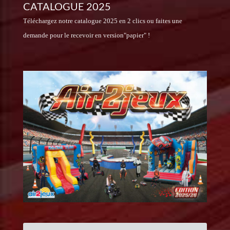
CATALOGUE 2025
Téléchargez notre catalogue 2025 en 2 clics ou faites une
demande pour le recevoir en version"papier" !