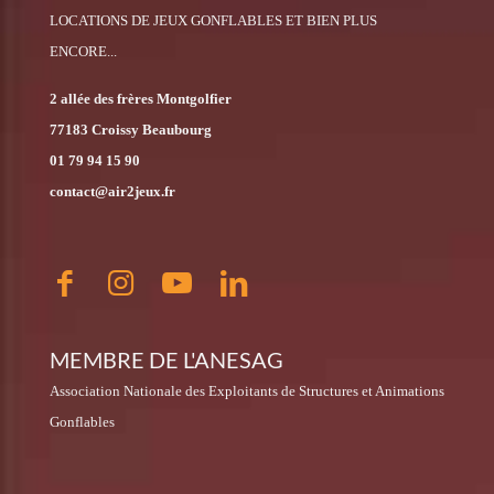
LOCATIONS DE JEUX GONFLABLES ET BIEN PLUS
ENCORE...
2 allée des frères Montgolfier
77183 Croissy Beaubourg
01 79 94 15 90
contact@air2jeux.fr
MEMBRE DE L'ANESAG
Association Nationale des Exploitants de Structures et Animations
Gonflables