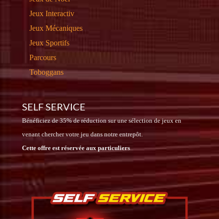
Jeux Interactiv
Jeux Mécaniques
Jeux Sportifs
Parcours
Toboggans
SELF SERVICE
Bénéficiez de 35% de réduction sur une sélection de jeux en
venant chercher votre jeu dans notre entrepôt.
Cette offre est réservée aux particuliers