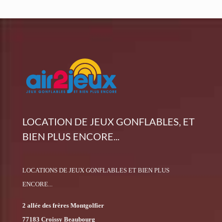
LOCATION DE JEUX GONFLABLES, ET
BIEN PLUS ENCORE...
LOCATIONS DE JEUX GONFLABLES ET BIEN PLUS
ENCORE...
2 allée des frères Montgolfier
77183 Croissy Beaubourg