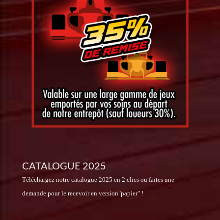
CATALOGUE 2025
Téléchargez notre catalogue 2025 en 2 clics ou faites une
demande pour le recevoir en version"papier" !