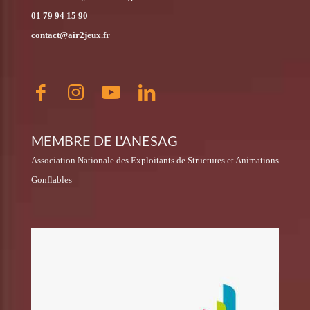
01 79 94 15 90
contact@air2jeux.fr
MEMBRE DE L'ANESAG
Association Nationale des Exploitants de Structures et Animations
Gonflables