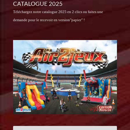
CATALOGUE 2025
Téléchargez notre catalogue 2025 en 2 clics ou faites une
demande pour le recevoir en version"papier" !