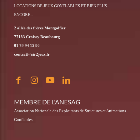
LOCATIONS DE JEUX GONFLABLES ET BIEN PLUS
ENCORE...
2 allée des frères Montgolfier
77183 Croissy Beaubourg
01 79 94 15 90
contact@air2jeux.fr
MEMBRE DE L'ANESAG
Association Nationale des Exploitants de Structures et Animations
Gonflables