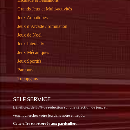
Escalade et Sensations
Grands Jeux et Multi-activités
Jeux Aquatiques
Jeux d’Arcade / Simulation
Jeux de Noël
Jeux Interactiv
Jeux Mécaniques
Jeux Sportifs
Parcours
Toboggans
SELF SERVICE
Bénéficiez de 35% de réduction sur une sélection de jeux en
venant chercher votre jeu dans notre entrepôt.
Cette offre est réservée aux particuliers