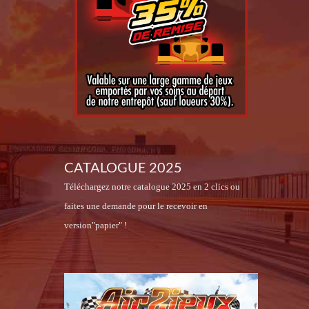
CATALOGUE 2025
Téléchargez notre catalogue 2025 en 2 clics ou
faites une demande pour le recevoir en
version"papier" !