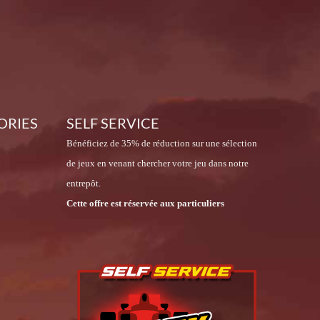
ORIES
SELF SERVICE
Bénéficiez de 35% de réduction sur une sélection
de jeux en venant chercher votre jeu dans notre
entrepôt.
Cette offre est réservée aux particuliers