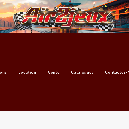
ions
Location
Vente
Catalogues
Contactez-