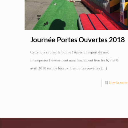
Journée Portes Ouvertes 2018
Cette fois ci c’est la bonne ! Après un report dû aux
intempéries l’évènement aura finalement lieu les 6, 7 et 8
avril 2018 en nos locaux. Les portes ouvertes
[…]
Lire la suite