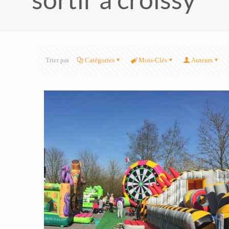
Trier par
Catégories
Mots-Clés
Auteurs