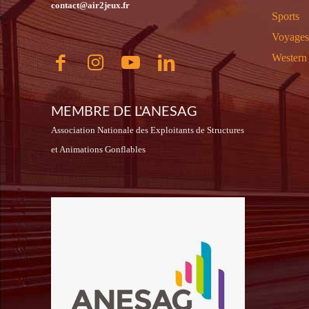
contact@air2jeux.fr
Sports
Voyages
Western
MEMBRE DE L'ANESAG
Association Nationale des Exploitants de Structures
et Animations Gonflables