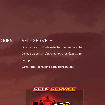
ORIES
SELF SERVICE
Bénéficiez de 35% de réduction sur une sélection
de jeux en venant chercher votre jeu dans notre
entrepôt.
Cette offre est réservée aux particuliers