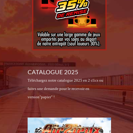
CATALOGUE 2025
Téléchargez notre catalogue 2025 en 2 clics ou
faites une demande pour le recevoir en
version"papier" !