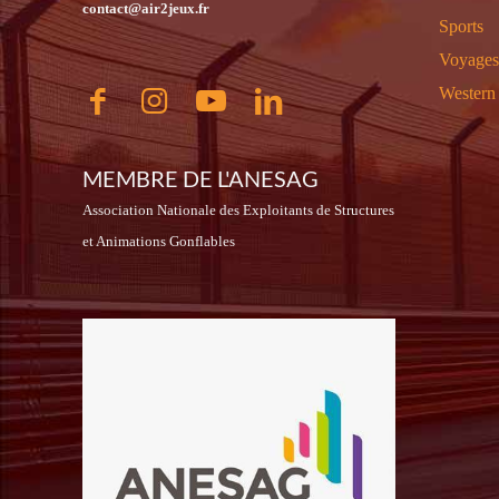
contact@air2jeux.fr
Sports
Voyages
Western
MEMBRE DE L'ANESAG
Association Nationale des Exploitants de Structures
et Animations Gonflables