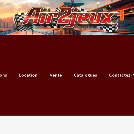
ions
Location
Vente
Catalogues
Contactez-