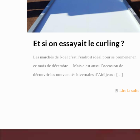
Et si on essayait le curling ?
Les marchés de Noël c’est l’endroit idéal pour se promener en
ce mois de décembre… Mais c’est aussi l’occasion de
découvrir les nouveautés hivernales d’Air2jeux :
[…]
Lire la suite