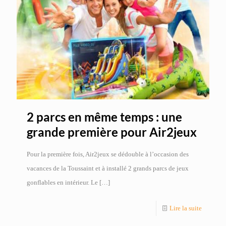
2 parcs en même temps : une
grande première pour Air2jeux
Pour la première fois, Air2jeux se dédouble à l’occasion des
vacances de la Toussaint et à installé 2 grands parcs de jeux
gonflables en intérieur. Le
[…]
Lire la suite