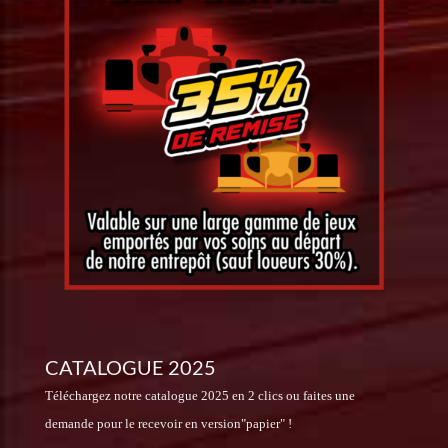
CATALOGUE 2025
Téléchargez notre catalogue 2025 en 2 clics ou faites une
demande pour le recevoir en version"papier" !