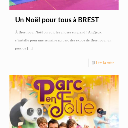
Un Noël pour tous à BREST
À Brest pour Noël on voit les choses en grand ! Air2jeux
s’installe pour une semaine au parc des expos de Brest pour un
parc de
[…]
Lire la suite