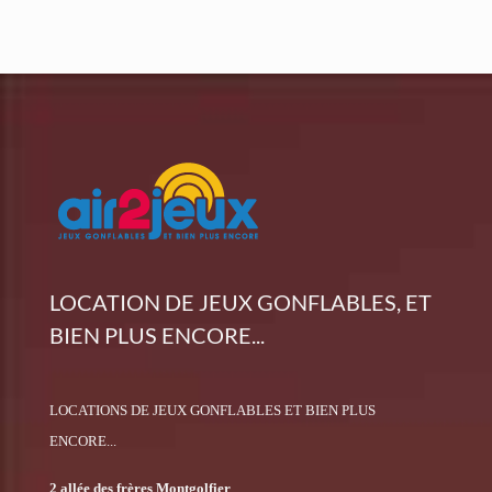
LOCATION DE JEUX GONFLABLES, ET
BIEN PLUS ENCORE...
LOCATIONS DE JEUX GONFLABLES ET BIEN PLUS
ENCORE...
2 allée des frères Montgolfier