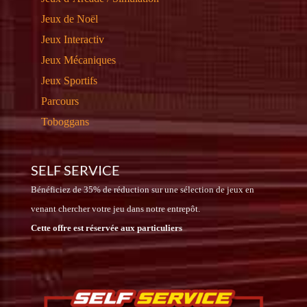
Jeux de Noël
Jeux Interactiv
Jeux Mécaniques
Jeux Sportifs
Parcours
Toboggans
SELF SERVICE
Bénéficiez de 35% de réduction sur une sélection de jeux en
venant chercher votre jeu dans notre entrepôt.
Cette offre est réservée aux particuliers