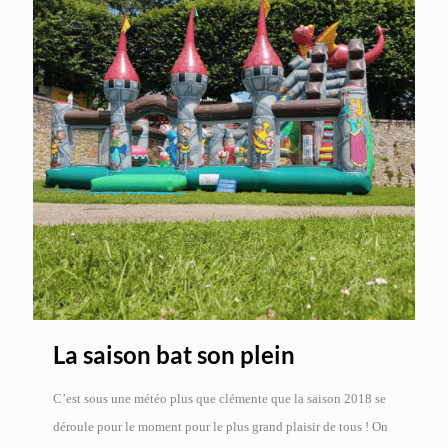
La saison bat son plein
C’est sous une météo plus que clémente que la saison 2018 se
déroule pour le moment pour le plus grand plaisir de tous ! On