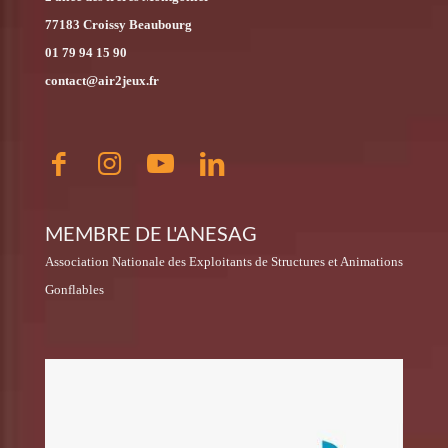
77183 Croissy Beaubourg
01 79 94 15 90
contact@air2jeux.fr
MEMBRE DE L'ANESAG
Association Nationale des Exploitants de Structures et Animations
Gonflables