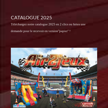
CATALOGUE 2025
Téléchargez notre catalogue 2025 en 2 clics ou faites une
demande pour le recevoir en version"papier" !