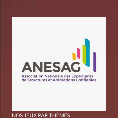
NOS JEUX PAR THÈMES