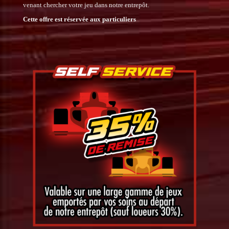
venant chercher votre jeu dans notre entrepôt.
Cette offre est réservée aux particuliers