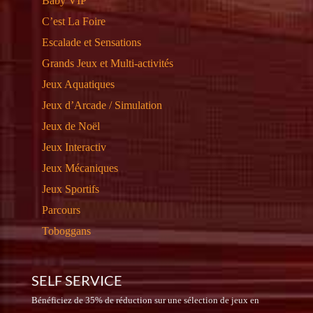
Baby VIP
C’est La Foire
Escalade et Sensations
Grands Jeux et Multi-activités
Jeux Aquatiques
Jeux d’Arcade / Simulation
Jeux de Noël
Jeux Interactiv
Jeux Mécaniques
Jeux Sportifs
Parcours
Toboggans
SELF SERVICE
Bénéficiez de 35% de réduction sur une sélection de jeux en