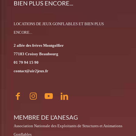
BIEN PLUS ENCORE...
LOCATIONS DE JEUX GONFLABLES ET BIEN PLUS
ENCORE...
2 allée des frères Montgolfier
77183 Croissy Beaubourg
01 79 94 15 90
contact@air2jeux.fr
MEMBRE DE L'ANESAG
Association Nationale des Exploitants de Structures et Animations
Gonflables