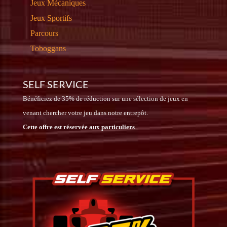
Jeux Mécaniques
Jeux Sportifs
Parcours
Toboggans
SELF SERVICE
Bénéficiez de 35% de réduction sur une sélection de jeux en
venant chercher votre jeu dans notre entrepôt.
Cette offre est réservée aux particuliers