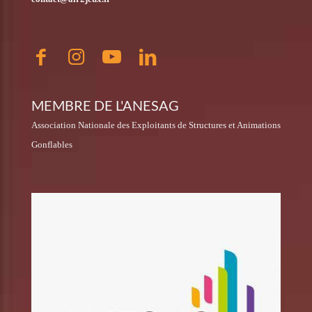
MEMBRE DE L'ANESAG
Association Nationale des Exploitants de Structures et Animations
Gonflables