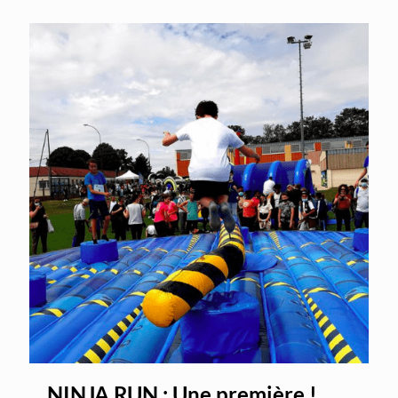
NINJA RUN : Une première !