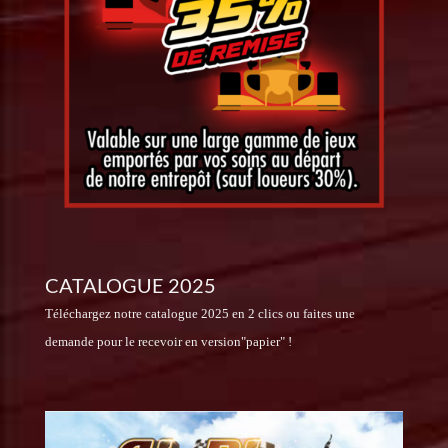
CATALOGUE 2025
Téléchargez notre catalogue 2025 en 2 clics ou faites une
demande pour le recevoir en version"papier" !