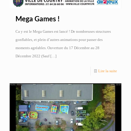
Mega Games !
Ca y est le Mega Games est lancé ! De nombreuses structures
gonflables, et plein d’autres animations pour passer des
moments agréables. Ouverture du 17 Décembre au 28
Décembre 2022 (Sauf
[…]
Lire la suite