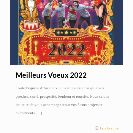
Meilleurs Voeux 2022
Toute l’équipe d’Air2jeux vous souhaite ainsi qu’à vos
proches, santé, prospérité, bonheur et réussite. Nous serons
heureux de vous accompagner sur vos futurs projets et
événements
[…]
Lire la suite